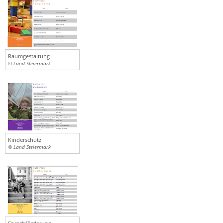
Raumgestaltung
© Land Steiermark
Kinderschutz
© Land Steiermark