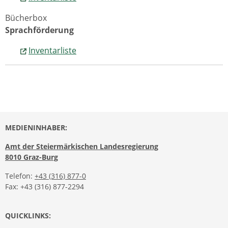
Bücherbox
Sprachförderung
Inventarliste
MEDIENINHABER:
Amt der Steiermärkischen Landesregierung
8010 Graz-Burg
Telefon:
+43 (316) 877-0
Fax: +43 (316) 877-2294
QUICKLINKS: