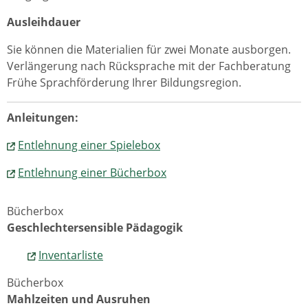
Ausleihdauer
Sie können die Materialien für zwei Monate ausborgen.
Verlängerung nach Rücksprache mit der Fachberatung
Frühe Sprachförderung Ihrer Bildungsregion.
Anleitungen:
Entlehnung einer Spielebox
Entlehnung einer Bücherbox
Bücherbox
Geschlechtersensible Pädagogik
Inventarliste
Bücherbox
Mahlzeiten und Ausruhen