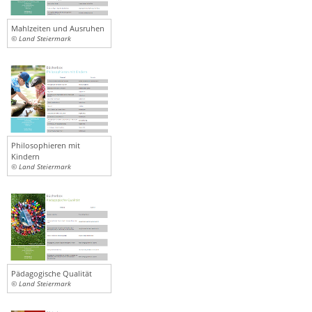
Mahlzeiten und Ausruhen
© Land Steiermark
Philosophieren mit
Kindern
© Land Steiermark
Pädagogische Qualität
© Land Steiermark