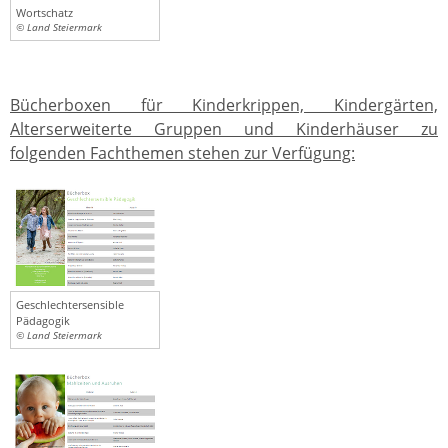
Wortschatz
© Land Steiermark
Bücherboxen für Kinderkrippen, Kindergärten,
Alterserweiterte Gruppen und Kinderhäuser zu
folgenden Fachthemen stehen zur Verfügung:
Geschlechtersensible
Pädagogik
© Land Steiermark