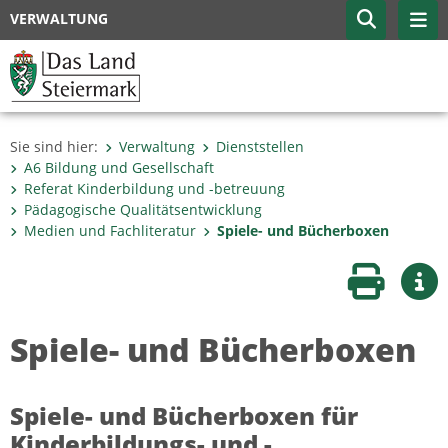
VERWALTUNG
Sie sind hier:
Verwaltung
Dienststellen
A6 Bildung und Gesellschaft
Referat Kinderbildung und -betreuung
Pädagogische Qualitätsentwicklung
Medien und Fachliteratur
Spiele- und Bücherboxen
Seite druc
Wei
Spiele- und Bücherboxen
Spiele- und Bücherboxen für
Kinderbildungs- und -