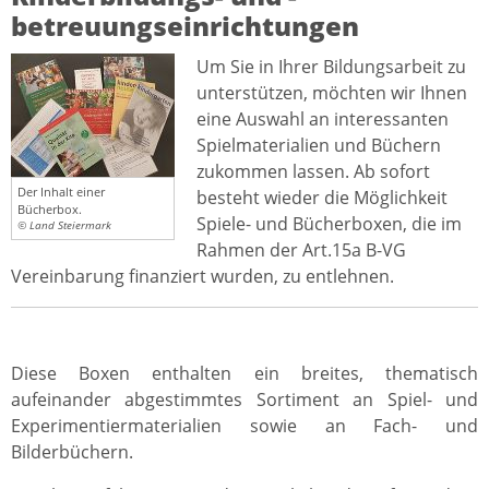
betreuungseinrichtungen
Um Sie in Ihrer Bildungsarbeit zu
unterstützen, möchten wir Ihnen
eine Auswahl an interessanten
Spielmaterialien und Büchern
zukommen lassen. Ab sofort
Der Inhalt einer
besteht wieder die Möglichkeit
Bücherbox.
Spiele- und Bücherboxen, die im
© Land Steiermark
Rahmen der Art.15a B-VG
Vereinbarung finanziert wurden, zu entlehnen.
Diese Boxen enthalten ein breites, thematisch
aufeinander abgestimmtes Sortiment an Spiel- und
Experimentiermaterialien sowie an Fach- und
Bilderbüchern.