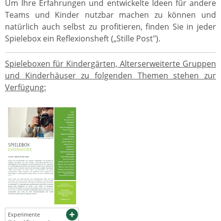
Um Ihre Erfahrungen und entwickelte Ideen für andere
Teams und Kinder nutzbar machen zu können und
natürlich auch selbst zu profitieren, finden Sie in jeder
Spielebox ein Reflexionsheft („Stille Post").
Spieleboxen für Kindergärten, Alterserweiterte Gruppen
und Kinderhäuser zu folgenden Themen stehen zur
Verfügung:
Experimente