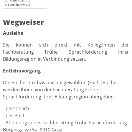
Sprachförderung
© Land Steiermark
Wegweiser
Ausleihe
Sie können sich direkt mit Kolleg:innen der
Fachberatung Frühe Sprachförderung Ihrer
Bildungsregion in Verbindung setzen.
Entlehnvorgang
Die Bücherbox bzw. die ausgewählten (Fach-)Bücher
werden Ihnen von der Fachberatung Frühe
Sprachförderung Ihrer Bildungsregion übergeben:
- persönlich
- per Post
- Abholung in der Fachberatung Frühe Sprachförderung
Bürgergasse 5a, 8010 Graz