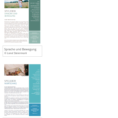
Sprache und Bewegung
© Land Steiermark