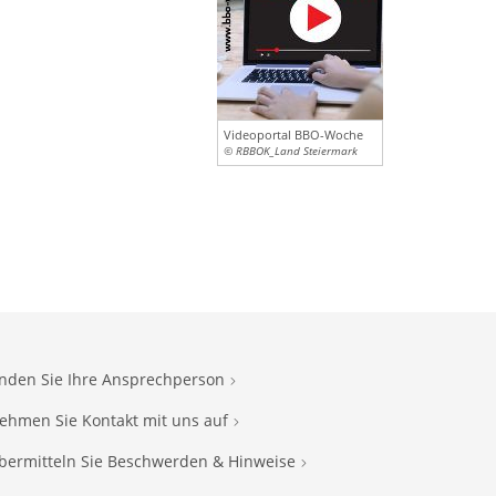
Videoportal BBO-Woche
© RBBOK_Land Steiermark
inden Sie Ihre Ansprechperson
ehmen Sie Kontakt mit uns auf
bermitteln Sie Beschwerden & Hinweise