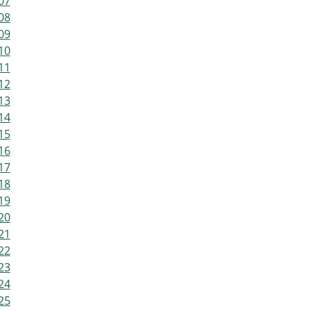
07
08
09
10
11
12
13
14
15
16
17
18
19
20
21
22
23
24
25