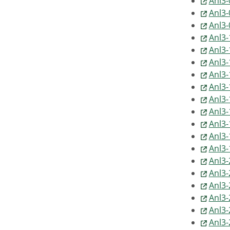
Anl3-
Anl3-
Anl3-
Anl3-
Anl3-
Anl3-
Anl3-
Anl3-
Anl3-
Anl3-
Anl3-
Anl3-
Anl3-
Anl3-
Anl3-
Anl3-
Anl3-
Anl3-
Anl3-