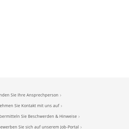
inden Sie Ihre Ansprechperson
ehmen Sie Kontakt mit uns auf
bermitteln Sie Beschwerden & Hinweise
ewerben Sie sich auf unserem Job-Portal