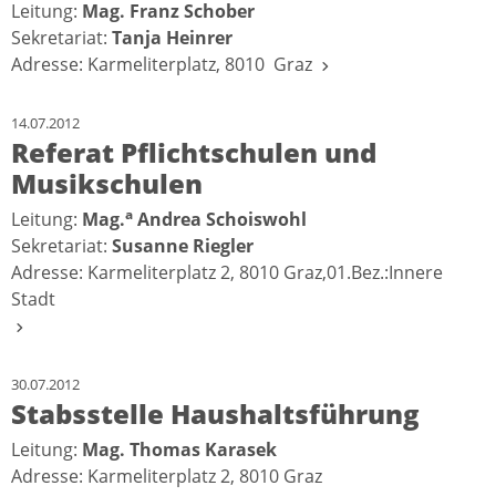
Leitung:
Mag. Franz Schober
Sekretariat:
Tanja Heinrer
Adresse: Karmeliterplatz, 8010 Graz
14.07.2012
Referat Pflichtschulen und
Musikschulen
a
Leitung:
Mag.
Andrea Schoiswohl
Sekretariat:
Susanne Riegler
Adresse: Karmeliterplatz 2, 8010 Graz,01.Bez.:Innere
Stadt
30.07.2012
Stabsstelle Haushaltsführung
Leitung:
Mag. Thomas Karasek
Adresse: Karmeliterplatz 2, 8010 Graz