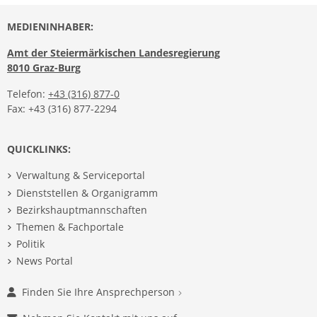
MEDIENINHABER:
Amt der Steiermärkischen Landesregierung
8010 Graz-Burg
Telefon:
+43 (316) 877-0
Fax: +43 (316) 877-2294
QUICKLINKS:
Verwaltung & Serviceportal
Dienststellen & Organigramm
Bezirkshauptmannschaften
Themen & Fachportale
Politik
News Portal
Finden Sie Ihre Ansprechperson