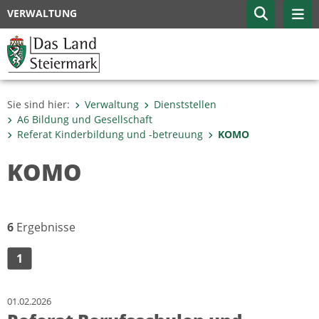
VERWALTUNG
Sie sind hier:
Verwaltung
Dienststellen
A6 Bildung und Gesellschaft
Referat Kinderbildung und -betreuung
KOMO
KOMO
6
Ergebnisse
1
01.02.2026