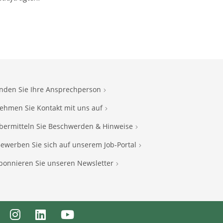
inden Sie Ihre Ansprechperson
ehmen Sie Kontakt mit uns auf
bermitteln Sie Beschwerden & Hinweise
ewerben Sie sich auf unserem Job-Portal
bonnieren Sie unseren Newsletter
ebook
Instagram
LinkedIn
Youtube