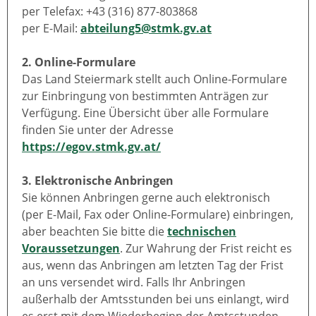
per Telefax: +43 (316) 877-803868
per E-Mail:
abteilung5@stmk.gv.at
2. Online-Formulare
Das Land Steiermark stellt auch Online-Formulare
zur Einbringung von bestimmten Anträgen zur
Verfügung. Eine Übersicht über alle Formulare
finden Sie unter der Adresse
https://egov.stmk.gv.at/
3. Elektronische Anbringen
Sie können Anbringen gerne auch elektronisch
(per E-Mail, Fax oder Online-Formulare) einbringen,
aber beachten Sie bitte die
technischen
Voraussetzungen
. Zur Wahrung der Frist reicht es
aus, wenn das Anbringen am letzten Tag der Frist
an uns versendet wird. Falls Ihr Anbringen
außerhalb der Amtsstunden bei uns einlangt, wird