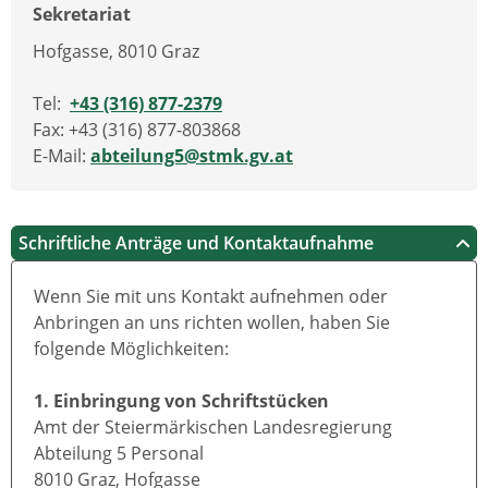
Sekretariat
Hofgasse, 8010 Graz
Tel:
+43 (316) 877-2379
Fax: +43 (316) 877-803868
E-Mail:
abteilung5@stmk.gv.at
Schriftliche Anträge und Kontaktaufnahme
Wenn Sie mit uns Kontakt aufnehmen oder
Anbringen an uns richten wollen, haben Sie
folgende Möglichkeiten:
1. Einbringung von Schriftstücken
Amt der Steiermärkischen Landesregierung
Abteilung 5 Personal
8010 Graz, Hofgasse