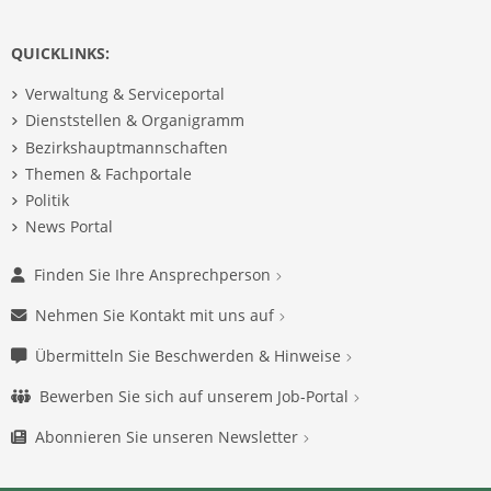
QUICKLINKS:
Verwaltung & Serviceportal
Dienststellen & Organigramm
Bezirkshauptmannschaften
Themen & Fachportale
Politik
News Portal
Finden Sie Ihre Ansprechperson
Nehmen Sie Kontakt mit uns auf
Übermitteln Sie Beschwerden & Hinweise
Bewerben Sie sich auf unserem Job-Portal
Abonnieren Sie unseren Newsletter