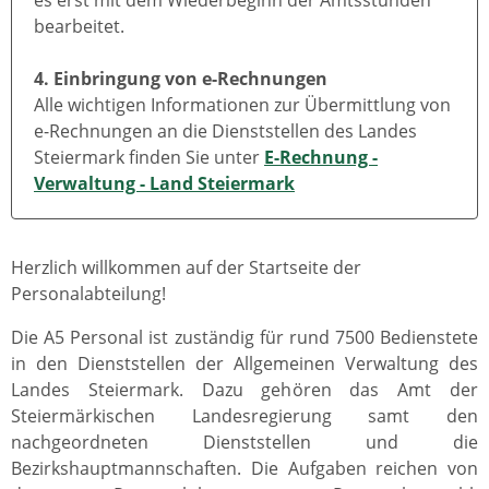
es erst mit dem Wiederbeginn der Amtsstunden
bearbeitet.
4. Einbringung von e-Rechnungen
Alle wichtigen Informationen zur Übermittlung von
e-Rechnungen an die Dienststellen des Landes
Steiermark finden Sie unter
E-Rechnung -
Verwaltung - Land Steiermark
Herzlich willkommen auf der Startseite der
Personalabteilung!
Die A5 Personal ist zuständig für rund 7500 Bedienstete
in den Dienststellen der Allgemeinen Verwaltung des
Landes Steiermark. Dazu gehören das Amt der
Steiermärkischen Landesregierung samt den
nachgeordneten Dienststellen und die
Bezirkshauptmannschaften. Die Aufgaben reichen von