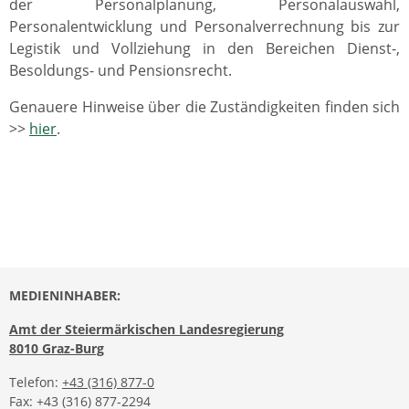
der Personalplanung, Personalauswahl,
Personalentwicklung und Personalverrechnung bis zur
Legistik und Vollziehung in den Bereichen Dienst-,
Besoldungs- und Pensionsrecht.
Genauere Hinweise über die Zuständigkeiten finden sich
>>
hier
.
MEDIENINHABER:
Amt der Steiermärkischen Landesregierung
8010 Graz-Burg
Telefon:
+43 (316) 877-0
Fax: +43 (316) 877-2294