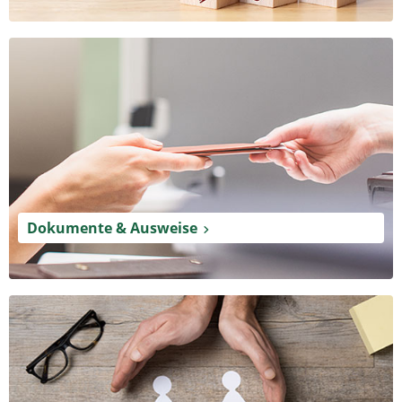
Dokumente & Ausweise