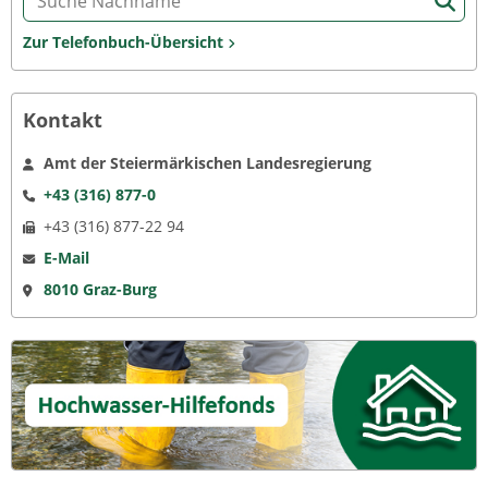
Zur Telefonbuch-Übersicht
Kontakt
Amt der Steiermärkischen Landesregierung
+43 (316) 877-0
+43 (316) 877-22 94
E-Mail
8010 Graz-Burg