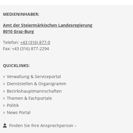
MEDIENINHABER:
Amt der Steiermärkischen Landesregierung
8010 Graz-Burg
Telefon:
+43 (316) 877-0
Fax: +43 (316) 877-2294
QUICKLINKS:
Verwaltung & Serviceportal
Dienststellen & Organigramm
Bezirkshauptmannschaften
Themen & Fachportale
Politik
News Portal
Finden Sie Ihre Ansprechperson