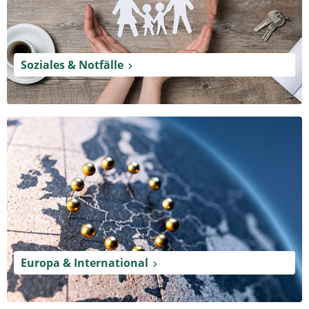
Soziales & Notfälle
Europa & International