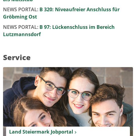
NEWS PORTAL:
B 320: Niveaufreier Anschluss für
Gröbming Ost
NEWS PORTAL:
B 97: Lückenschluss im Bereich
Lutzmannsdorf
Service
Land Steiermark Jobportal