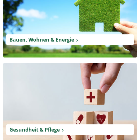
Bauen, Wohnen & Energie
Gesundheit & Pflege