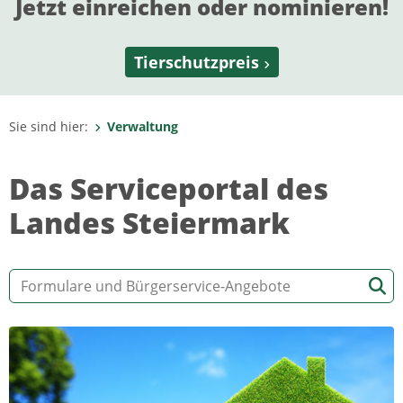
Jetzt einreichen oder nominieren!
Tierschutzpreis
Sie sind hier:
Verwaltung
Das Serviceportal des
Landes Steiermark