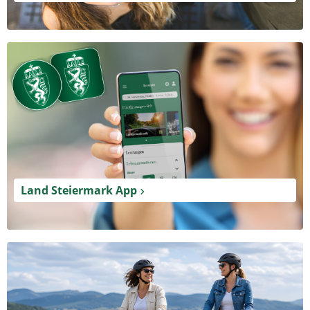
Land Steiermark App