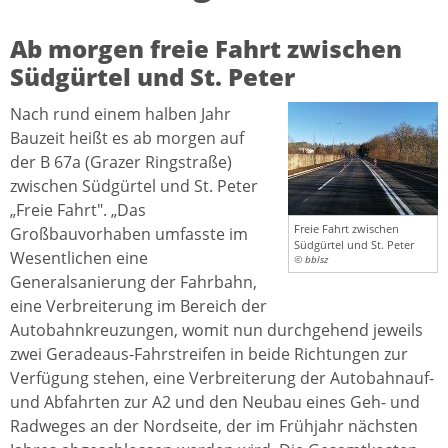
Ab morgen freie Fahrt zwischen
Südgürtel und St. Peter
Nach rund einem halben Jahr
Bauzeit heißt es ab morgen auf
der B 67a (Grazer Ringstraße)
zwischen Südgürtel und St. Peter
„Freie Fahrt". „Das
Freie Fahrt zwischen
Großbauvorhaben umfasste im
Südgürtel und St. Peter
Wesentlichen eine
© bblsz
Generalsanierung der Fahrbahn,
eine Verbreiterung im Bereich der
Autobahnkreuzungen, womit nun durchgehend jeweils
zwei Geradeaus-Fahrstreifen in beide Richtungen zur
Verfügung stehen, eine Verbreiterung der Autobahnauf-
und Abfahrten zur A2 und den Neubau eines Geh- und
Radweges an der Nordseite, der im Frühjahr nächsten