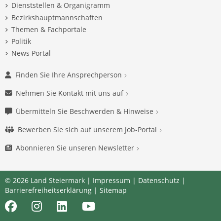
Dienststellen & Organigramm
Bezirkshauptmannschaften
Themen & Fachportale
Politik
News Portal
Finden Sie Ihre Ansprechperson
Nehmen Sie Kontakt mit uns auf
Übermitteln Sie Beschwerden & Hinweise
Bewerben Sie sich auf unserem Job-Portal
Abonnieren Sie unseren Newsletter
© 2026 Land Steiermark |
Impressum
|
Datenschutz
|
Barrierefreiheitserklärung
|
Sitemap
Facebook
Instagram
LinkedIn
Youtube