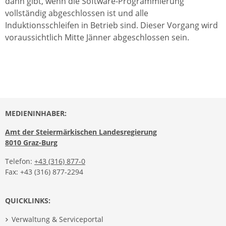
dann gibt, wenn die Software-Programmierung
vollständig abgeschlossen ist und alle
Induktionsschleifen in Betrieb sind. Dieser Vorgang wird
voraussichtlich Mitte Jänner abgeschlossen sein.
MEDIENINHABER:
Amt der Steiermärkischen Landesregierung
8010 Graz-Burg
Telefon:
+43 (316) 877-0
Fax: +43 (316) 877-2294
QUICKLINKS:
Verwaltung & Serviceportal