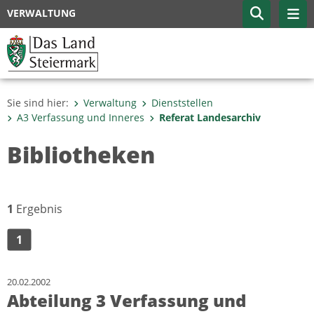
VERWALTUNG
Sie sind hier:
Verwaltung
Dienststellen
A3 Verfassung und Inneres
Referat Landesarchiv
Bibliotheken
1
Ergebnis
1
20.02.2002
Abteilung 3 Verfassung und