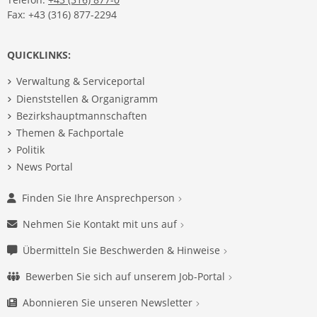
Fax: +43 (316) 877-2294
QUICKLINKS:
Verwaltung & Serviceportal
Dienststellen & Organigramm
Bezirkshauptmannschaften
Themen & Fachportale
Politik
News Portal
Finden Sie Ihre Ansprechperson
Nehmen Sie Kontakt mit uns auf
Übermitteln Sie Beschwerden & Hinweise
Bewerben Sie sich auf unserem Job-Portal
Abonnieren Sie unseren Newsletter