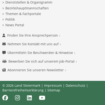
Dienststellen & Organigramm
Bezirkshauptmannschaften
Themen & Fachportale
Politik
News Portal
Finden Sie Ihre Ansprechperson
Nehmen Sie Kontakt mit uns auf
Übermitteln Sie Beschwerden & Hinweise
Bewerben Sie sich auf unserem Job-Portal
Abonnieren Sie unseren Newsletter
© 2026 Land Steiermark |
Impressum
|
Datenschutz
|
Barrierefreiheitserklärung
|
Sitemap
Facebook
Instagram
LinkedIn
Youtube