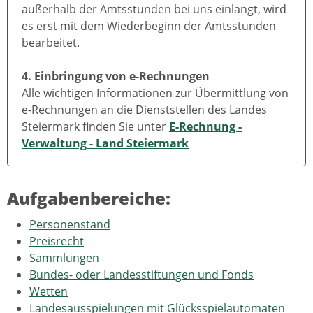
außerhalb der Amtsstunden bei uns einlangt, wird
es erst mit dem Wiederbeginn der Amtsstunden
bearbeitet.
4. Einbringung von e-Rechnungen
Alle wichtigen Informationen zur Übermittlung von
e-Rechnungen an die Dienststellen des Landes
Steiermark finden Sie unter
E-Rechnung -
Verwaltung - Land Steiermark
Aufgabenbereiche:
Personenstand
Preisrecht
Sammlungen
Bundes- oder Landesstiftungen und Fonds
Wetten
Landesausspielungen mit Glücksspielautomaten