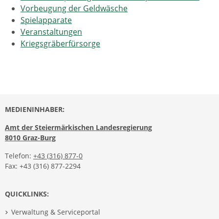
Vorbeugung der Geldwäsche
Spielapparate
Veranstaltungen
Kriegsgräberfürsorge
MEDIENINHABER:
Amt der Steiermärkischen Landesregierung
8010 Graz-Burg
Telefon:
+43 (316) 877-0
Fax: +43 (316) 877-2294
QUICKLINKS:
Verwaltung & Serviceportal