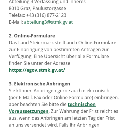
Abteilung 3 Verfassung und Inneres
8010 Graz, Paulustorgasse
Telefax: +43 (316) 877-2123
E-Mail:
abteilung3@stmk.gv.at
2. Online-Formulare
Das Land Steiermark stellt auch Online-Formulare
zur Einbringung von bestimmten Anträgen zur
Verfügung. Eine Übersicht über alle Formulare
finden Sie unter der Adresse
https://egov.stmk.gv.at/
3. Elektronische Anbringen
Sie können Anbringen gerne auch elektronisch
(per E-Mail, Fax oder Online-Formulare) einbringen,
aber beachten Sie bitte die
technischen
Voraussetzungen
. Zur Wahrung der Frist reicht es
aus, wenn das Anbringen am letzten Tag der Frist
an uns versendet wird. Falls Ihr Anbringen