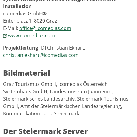
Installation
icomedias GmbH®
Entenplatz 1, 8020 Graz
E-Mail:
office@icomedias.com
www.icomedias.com
Projektleitung:
DI Christian Ekhart,
christian.ekhart@icomedias.com
Bildmaterial
Graz Tourismus GmbH, icomedias Österreich
Systemhaus GmbH, Landesmuseum Joanneum,
Steiermärkisches Landesarchiv, Steiermark Tourismus
GmbH, Amt der Steiermärkischen Landesregierung,
Kummunikation Land Steiermark.
Der Steiermark Server