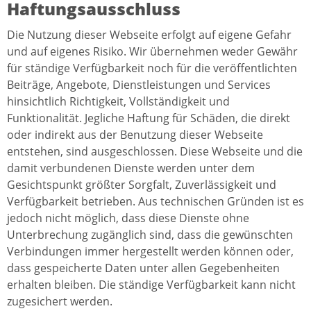
Haftungsausschluss
Die Nutzung dieser Webseite erfolgt auf eigene Gefahr
und auf eigenes Risiko. Wir übernehmen weder Gewähr
für ständige Verfügbarkeit noch für die veröffentlichten
Beiträge, Angebote, Dienstleistungen und Services
hinsichtlich Richtigkeit, Vollständigkeit und
Funktionalität. Jegliche Haftung für Schäden, die direkt
oder indirekt aus der Benutzung dieser Webseite
entstehen, sind ausgeschlossen. Diese Webseite und die
damit verbundenen Dienste werden unter dem
Gesichtspunkt größter Sorgfalt, Zuverlässigkeit und
Verfügbarkeit betrieben. Aus technischen Gründen ist es
jedoch nicht möglich, dass diese Dienste ohne
Unterbrechung zugänglich sind, dass die gewünschten
Verbindungen immer hergestellt werden können oder,
dass gespeicherte Daten unter allen Gegebenheiten
erhalten bleiben. Die ständige Verfügbarkeit kann nicht
zugesichert werden.