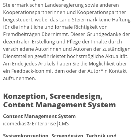
Steiermärkischen Landesregierung sowie anderen
Kooperationspartnerinnen und Kooperationspartner
beigesteuert, wobei das Land Steiermark keine Haftung
für die inhaltliche und formale Richtigkeit von
Fremdbeiträgen übernimmt. Dieser Grundgedanke der
dezentralen Erstellung und Pflege der Inhalte durch
verschiedene Autorinnen und Autoren der zuständigen
Dienststellen gewährleistet höchstmögliche Aktualität.
Am Ende jedes Artikels haben Sie die Möglichkeit über
ein Feedback-Icon mit dem oder der Autor*in Kontakt
aufzunehmen.
Konzeption, Screendesign,
Content Management System
Content Management System
icomedias® Enterprise|CMS
Systemkonzeption, Screendesign, Technik und