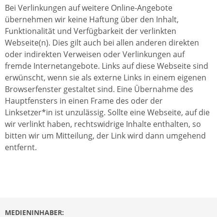
Bei Verlinkungen auf weitere Online-Angebote
übernehmen wir keine Haftung über den Inhalt,
Funktionalität und Verfügbarkeit der verlinkten
Webseite(n). Dies gilt auch bei allen anderen direkten
oder indirekten Verweisen oder Verlinkungen auf
fremde Internetangebote. Links auf diese Webseite sind
erwünscht, wenn sie als externe Links in einem eigenen
Browserfenster gestaltet sind. Eine Übernahme des
Hauptfensters in einen Frame des oder der
Linksetzer*in ist unzulässig. Sollte eine Webseite, auf die
wir verlinkt haben, rechtswidrige Inhalte enthalten, so
bitten wir um Mitteilung, der Link wird dann umgehend
entfernt.
MEDIENINHABER: