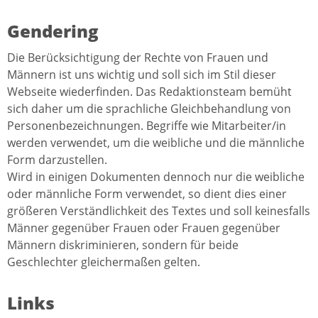
Gendering
Die Berücksichtigung der Rechte von Frauen und
Männern ist uns wichtig und soll sich im Stil dieser
Webseite wiederfinden. Das Redaktionsteam bemüht
sich daher um die sprachliche Gleichbehandlung von
Personenbezeichnungen. Begriffe wie Mitarbeiter/in
werden verwendet, um die weibliche und die männliche
Form darzustellen.
Wird in einigen Dokumenten dennoch nur die weibliche
oder männliche Form verwendet, so dient dies einer
größeren Verständlichkeit des Textes und soll keinesfalls
Männer gegenüber Frauen oder Frauen gegenüber
Männern diskriminieren, sondern für beide
Geschlechter gleichermaßen gelten.
Links