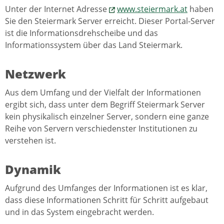
Unter der Internet Adresse
www.steiermark.at
haben
Sie den Steiermark Server erreicht. Dieser Portal-Server
ist die Informationsdrehscheibe und das
Informationssystem über das Land Steiermark.
Netzwerk
Aus dem Umfang und der Vielfalt der Informationen
ergibt sich, dass unter dem Begriff Steiermark Server
kein physikalisch einzelner Server, sondern eine ganze
Reihe von Servern verschiedenster Institutionen zu
verstehen ist.
Dynamik
Aufgrund des Umfanges der Informationen ist es klar,
dass diese Informationen Schritt für Schritt aufgebaut
und in das System eingebracht werden.