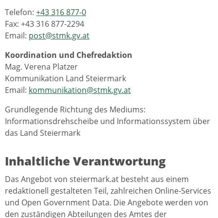
Telefon:
+43 316 877-0
Fax: +43 316 877-2294
Email:
post@stmk.gv.at
Koordination und Chefredaktion
Mag. Verena Platzer
Kommunikation Land Steiermark
Email:
kommunikation@stmk.gv.at
Grundlegende Richtung des Mediums:
Informationsdrehscheibe und Informationssystem über
das Land Steiermark
Inhaltliche Verantwortung
Das Angebot von steiermark.at besteht aus einem
redaktionell gestalteten Teil, zahlreichen Online-Services
und Open Government Data. Die Angebote werden von
den zuständigen Abteilungen des Amtes der