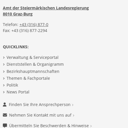
Amt der Steiermärkischen Landesregierung
8010 Graz-Burg
Telefon:
+43 (316) 877-0
Fax: +43 (316) 877-2294
QUICKLINKS:
Verwaltung & Serviceportal
Dienststellen & Organigramm
Bezirkshauptmannschaften
Themen & Fachportale
Politik
News Portal
Finden Sie Ihre Ansprechperson
Nehmen Sie Kontakt mit uns auf
Übermitteln Sie Beschwerden & Hinweise