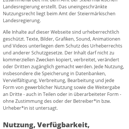
Landesregierung erstellt. Das uneingeschränkte
Nutzungsrecht liegt beim Amt der Steiermärkischen
Landesregierung.
Alle Inhalte auf dieser Webseite sind urheberrechtlich
geschützt. Texte, Bilder, Grafiken, Sound, Animationen
und Videos unterliegen dem Schutz des Urheberrechts
und anderer Schutzgesetze. Der Inhalt darf nicht zu
kommerziellen Zwecken kopiert, verbreitet, verändert
oder Dritten zugänglich gemacht werden. Jede Nutzung,
insbesondere die Speicherung in Datenbanken,
Vervielfältigung, Verbreitung, Bearbeitung und jede
Form von gewerblicher Nutzung sowie die Weitergabe
an Dritte - auch in Teilen oder in überarbeiteter Form -
ohne Zustimmung des oder der Betreiber*in bzw.
Urheber*in ist untersagt.
Nutzung, Verfügbarkeit,