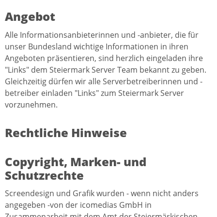
Angebot
Alle Informationsanbieterinnen und -anbieter, die für
unser Bundesland wichtige Informationen in ihren
Angeboten präsentieren, sind herzlich eingeladen ihre
"Links" dem Steiermark Server Team bekannt zu geben.
Gleichzeitig dürfen wir alle Serverbetreiberinnen und -
betreiber einladen "Links" zum Steiermark Server
vorzunehmen.
Rechtliche Hinweise
Copyright, Marken- und
Schutzrechte
Screendesign und Grafik wurden - wenn nicht anders
angegeben -von der icomedias GmbH in
Zusammenarbeit mit dem Amt der Steiermärkischen