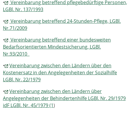
•
Vereinbarung betreffend pflegebedürftige Personen,
LGBl. Nr. 137/1993
•
Vereinbarung betreffend 24-Stunden-Pflege, LGBl.
Nr.71/2009
•
Vereinbarung betreffend einer bundesweiten
Bedarfsorientierten Mindestsicherung, LGBl.
Nr.93/2010
•
Vereinbarung zwischen den Ländern über den
Kostenersatz in den Angelegenheiten der Sozialhilfe
LGBl. Nr. 22/1979
•
Vereinbarung zwischen den Ländern über
Angelegenheiten der Behindertenhilfe LGBl. Nr. 29/1979
idF LGBl. Nr. 45/1979 (1
)