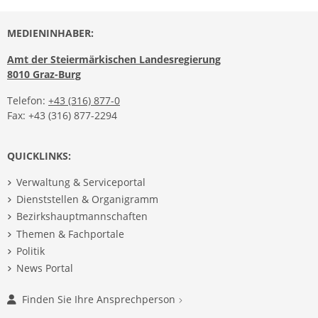
MEDIENINHABER:
Amt der Steiermärkischen Landesregierung
8010 Graz-Burg
Telefon:
+43 (316) 877-0
Fax: +43 (316) 877-2294
QUICKLINKS:
Verwaltung & Serviceportal
Dienststellen & Organigramm
Bezirkshauptmannschaften
Themen & Fachportale
Politik
News Portal
Finden Sie Ihre Ansprechperson