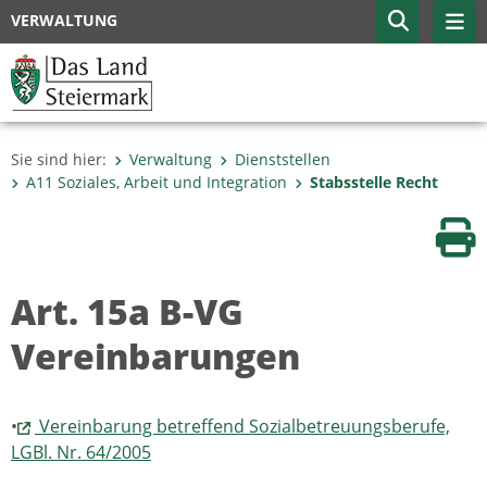
VERWALTUNG
Sie sind hier:
Verwaltung
Dienststellen
A11 Soziales, Arbeit und Integration
Stabsstelle Recht
Sei
Art. 15a B-VG
Vereinbarungen
•
Vereinbarung betreffend Sozialbetreuungsberufe,
LGBl. Nr. 64/2005