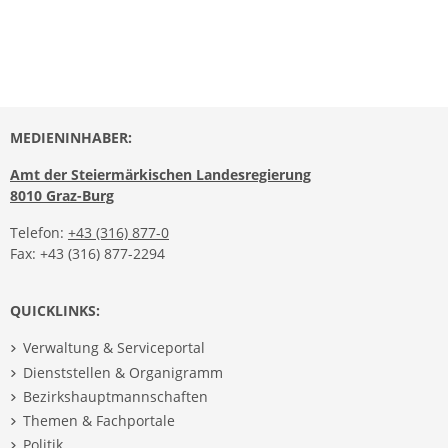
MEDIENINHABER:
Amt der Steiermärkischen Landesregierung
8010 Graz-Burg
Telefon:
+43 (316) 877-0
Fax: +43 (316) 877-2294
QUICKLINKS:
Verwaltung & Serviceportal
Dienststellen & Organigramm
Bezirkshauptmannschaften
Themen & Fachportale
Politik