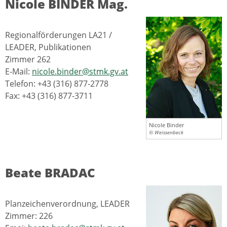
Nicole BINDER Mag.
Regionalförderungen LA21 /
LEADER, Publikationen
Zimmer 262
E-Mail:
nicole.binder@stmk.gv.at
Telefon: +43 (316) 877-2778
Fax: +43 (316) 877-3711
Nicole Binder
© Weissenbeck
Beate BRADAC
Planzeichenverordnung, LEADER
Zimmer: 226