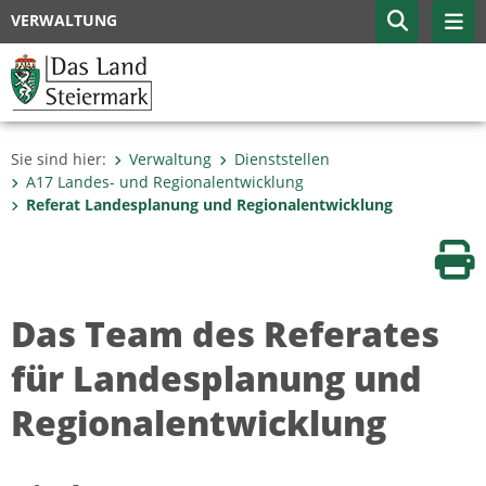
VERWALTUNG
Sie sind hier:
Verwaltung
Dienststellen
A17 Landes- und Regionalentwicklung
Referat Landesplanung und Regionalentwicklung
Sei
Das Team des Referates
für Landesplanung und
Regionalentwicklung