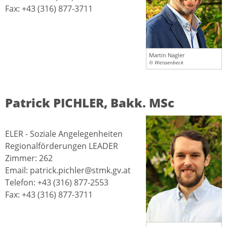
Fax: +43 (316) 877-3711
Martin Nagler
© Weissenbeck
Patrick PICHLER, Bakk. MSc
ELER - Soziale Angelegenheiten
Regionalförderungen LEADER
Zimmer: 262
Email: patrick.pichler@stmk.gv.at
Telefon: +43 (316) 877-2553
Fax: +43 (316) 877-3711