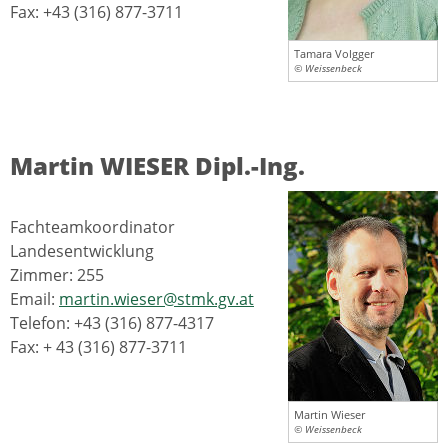
Fax: +43 (316) 877-3711
Tamara Volgger
© Weissenbeck
Martin WIESER Dipl.-Ing.
Fachteamkoordinator
Landesentwicklung
Zimmer: 255
Email:
martin.wieser@stmk.gv.at
Telefon: +43 (316) 877-4317
Fax: + 43 (316) 877-3711
Martin Wieser
© Weissenbeck