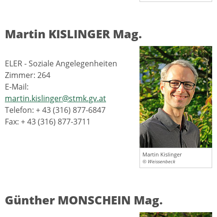
Martin KISLINGER Mag.
ELER - Soziale Angelegenheiten
Zimmer: 264
E-Mail:
martin.kislinger@stmk.gv.at
Telefon: + 43 (316) 877-6847
Fax: + 43 (316) 877-3711
Martin Kislinger
© Weissenbeck
Günther MONSCHEIN Mag.