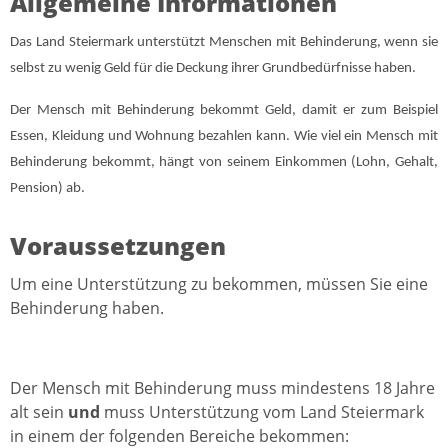
Allgemeine Informationen
Das Land Steiermark unterstützt Menschen mit Behinderung, wenn sie
selbst zu wenig Geld für die Deckung ihrer Grundbedürfnisse haben.
Der Mensch mit Behinderung bekommt Geld, damit er zum Beispiel
Essen, Kleidung und Wohnung bezahlen kann. Wie viel ein Mensch mit
Behinderung bekommt, hängt von seinem Einkommen (Lohn, Gehalt,
Pension) ab.
Voraussetzungen
Um eine Unterstützung zu bekommen, müssen Sie eine
Behinderung haben.
Der Mensch mit Behinderung muss mindestens 18 Jahre
alt sein
und
muss Unterstützung vom Land Steiermark
in einem der folgenden Bereiche bekommen: