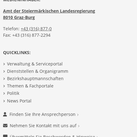
Amt der Steiermärkischen Landesregierung
8010 Graz-Burg
Telefon:
+43 (316) 877-0
Fax: +43 (316) 877-2294
QUICKLINKS:
Verwaltung & Serviceportal
Dienststellen & Organigramm
Bezirkshauptmannschaften
Themen & Fachportale
Politik
News Portal
Finden Sie Ihre Ansprechperson
Nehmen Sie Kontakt mit uns auf
Übermitteln Sie Beschwerden & Hinweise