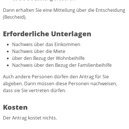
Dann erhalten Sie eine Mitteilung über die Entscheidung
(Bescheid).
Erforderliche Unterlagen
Nachweis über das Einkommen
Nachweis über die Miete
über den Bezug der Wohnbeihilfe
Nachweis über den Bezug der Familienbeihilfe
Auch andere Personen dürfen den Antrag für Sie
abgeben. Dann müssen diese Personen nachweisen,
dass sie Sie vertreten dürfen.
Kosten
Der Antrag kostet nichts.