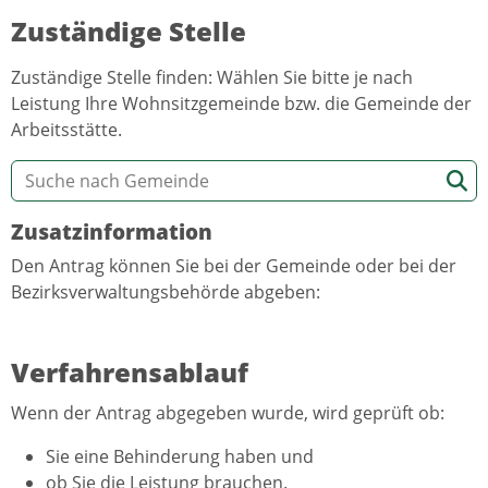
Zuständige Stelle
Zuständige Stelle finden: Wählen Sie bitte je nach
Leistung Ihre Wohnsitzgemeinde bzw. die Gemeinde der
Arbeitsstätte.
Zusatzinformation
Den Antrag können Sie bei der Gemeinde oder bei der
Bezirksverwaltungsbehörde abgeben:
Verfahrensablauf
Wenn der Antrag abgegeben wurde, wird geprüft ob:
Sie eine Behinderung haben und
ob Sie die Leistung brauchen.