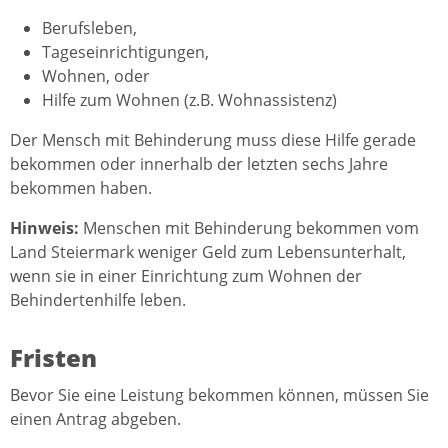
Berufsleben,
Tageseinrichtigungen,
Wohnen, oder
Hilfe zum Wohnen (z.B. Wohnassistenz)
Der Mensch mit Behinderung muss diese Hilfe gerade
bekommen oder innerhalb der letzten sechs Jahre
bekommen haben.
Hinweis:
Menschen mit Behinderung bekommen vom
Land Steiermark weniger Geld zum Lebensunterhalt,
wenn sie in einer Einrichtung zum Wohnen der
Behindertenhilfe leben.
Fristen
Bevor Sie eine Leistung bekommen können, müssen Sie
einen Antrag abgeben.