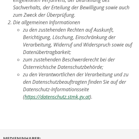
Sachverhalts, der Erteilung der Bewilligung sowie auch
zum Zweck der Überprüfung.
Die allgemeinen Informationen
zu den zustehenden Rechten auf Auskunft,
Berichtigung, Löschung, Einschränkung der
Verarbeitung, Widerruf und Widerspruch sowie auf
Datenübertragbarkeit;
zum zustehenden Beschwerderecht bei der
Österreichische Datenschutzbehörde;
zu den Verantwortlichen der Verarbeitung und zu
den Datenschutzbeauftragten finden Sie auf der
Datenschutz-Informationsseite
(
https://datenschutz.stmk.gv.at
).
MEDIENINHABER: