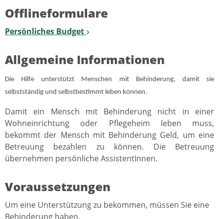
Offlineformulare
Persönliches Budget
Allgemeine Informationen
Die Hilfe unterstützt Menschen mit Behinderung, damit sie
selbstständig und selbstbestimmt leben können.
Damit ein Mensch mit Behinderung nicht in einer
Wohneinrichtung oder Pflegeheim leben muss,
bekommt der Mensch mit Behinderung Geld, um eine
Betreuung bezahlen zu können. Die Betreuung
übernehmen persönliche AssistentInnen.
Voraussetzungen
Um eine Unterstützung zu bekommen, müssen Sie eine
Behinderung haben.