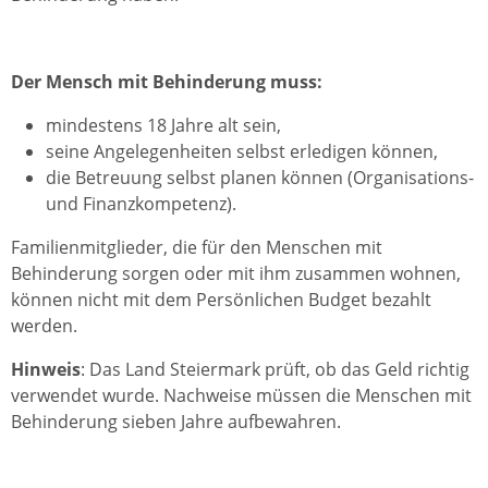
Der Mensch mit Behinderung
muss:
mindestens 18 Jahre alt sein,
seine Angelegenheiten selbst erledigen können,
die Betreuung selbst planen können (Organisations-
und Finanzkompetenz).
Familienmitglieder, die für den Menschen mit
Behinderung sorgen oder mit ihm zusammen wohnen,
können nicht mit dem Persönlichen Budget bezahlt
werden.
Hinweis
: Das Land Steiermark prüft, ob das Geld richtig
verwendet wurde. Nachweise müssen die Menschen mit
Behinderung sieben Jahre aufbewahren.