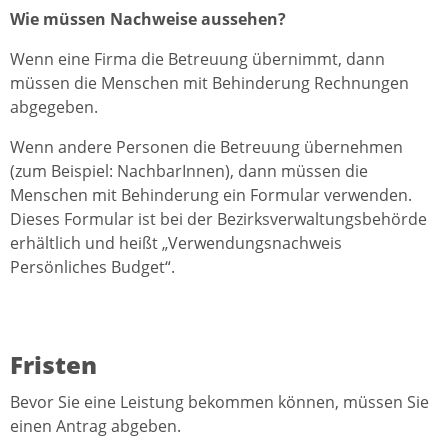
Wie müssen Nachweise aussehen?
Wenn eine Firma die Betreuung übernimmt, dann
müssen die Menschen mit Behinderung Rechnungen
abgegeben.
Wenn andere Personen die Betreuung übernehmen
(zum Beispiel: NachbarInnen), dann müssen die
Menschen mit Behinderung ein Formular verwenden.
Dieses Formular ist bei der Bezirksverwaltungsbehörde
erhältlich und heißt „Verwendungsnachweis
Persönliches Budget“.
Fristen
Bevor Sie eine Leistung bekommen können, müssen Sie
einen Antrag abgeben.