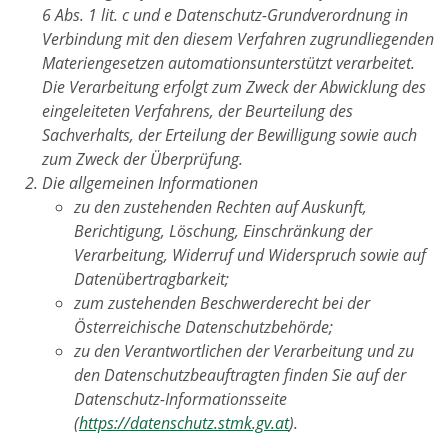
6 Abs. 1 lit. c und e Datenschutz-Grundverordnung in
Verbindung mit den diesem Verfahren zugrundliegenden
Materiengesetzen automationsunterstützt verarbeitet.
Die Verarbeitung erfolgt zum Zweck der Abwicklung des
eingeleiteten Verfahrens, der Beurteilung des
Sachverhalts, der Erteilung der Bewilligung sowie auch
zum Zweck der Überprüfung.
Die allgemeinen Informationen
zu den zustehenden Rechten auf Auskunft,
Berichtigung, Löschung, Einschränkung der
Verarbeitung, Widerruf und Widerspruch sowie auf
Datenübertragbarkeit;
zum zustehenden Beschwerderecht bei der
Österreichische Datenschutzbehörde;
zu den Verantwortlichen der Verarbeitung und zu
den Datenschutzbeauftragten finden Sie auf der
Datenschutz-Informationsseite
(
https://datenschutz.stmk.gv.at
).