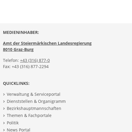
MEDIENINHABER:
Amt der Steiermärkischen Landesregierung
8010 Graz-Burg
Telefon:
+43 (316) 877-0
Fax: +43 (316) 877-2294
QUICKLINKS:
Verwaltung & Serviceportal
Dienststellen & Organigramm
Bezirkshauptmannschaften
Themen & Fachportale
Politik
News Portal