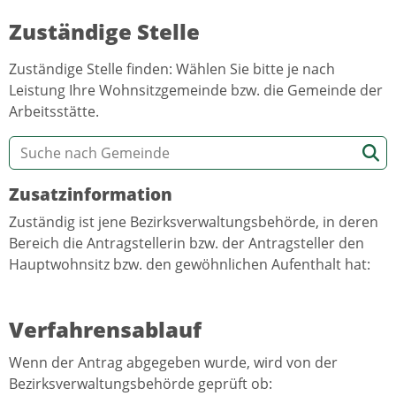
Zuständige Stelle
Zuständige Stelle finden: Wählen Sie bitte je nach
Leistung Ihre Wohnsitzgemeinde bzw. die Gemeinde der
Arbeitsstätte.
Zusatzinformation
Zuständig ist jene Bezirksverwaltungsbehörde, in deren
Bereich die Antragstellerin bzw. der Antragsteller den
Hauptwohnsitz bzw. den gewöhnlichen Aufenthalt hat:
Verfahrensablauf
Wenn der Antrag abgegeben wurde, wird von der
Bezirksverwaltungsbehörde geprüft ob: