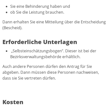
Sie eine Behinderung haben und
ob Sie die Leistung brauchen.
Dann erhalten Sie eine Mitteilung über die Entscheidung
(Bescheid).
Erforderliche Unterlagen
„Selbsteinschätzungsbogen“. Dieser ist bei der
Bezirksverwaltungsbehörde erhältlich.
Auch andere Personen dürfen den Antrag für Sie
abgeben. Dann müssen diese Personen nachweisen,
dass sie Sie vertreten dürfen.
Kosten