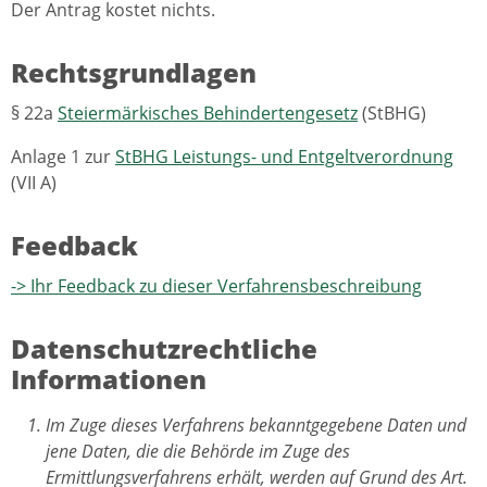
Der Antrag kostet nichts.
Rechtsgrundlagen
§ 22a
Steiermärkisches Behindertengesetz
(StBHG)
Anlage 1 zur
StBHG Leistungs- und Entgeltverordnung
(VII A)
Feedback
-> Ihr Feedback zu dieser Verfahrensbeschreibung
Datenschutzrechtliche
Informationen
Im Zuge dieses Verfahrens bekanntgegebene Daten und
jene Daten, die die Behörde im Zuge des
Ermittlungsverfahrens erhält, werden auf Grund des Art.