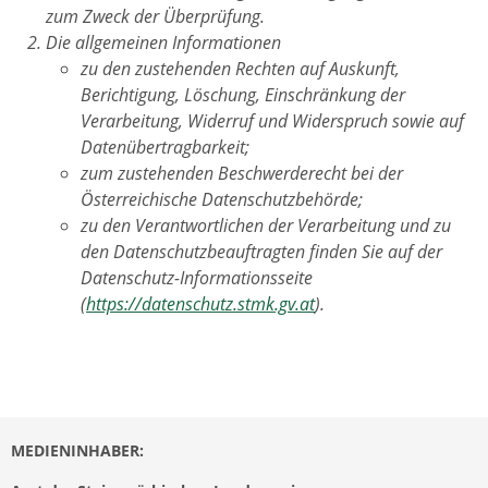
zum Zweck der Überprüfung.
Die allgemeinen Informationen
zu den zustehenden Rechten auf Auskunft,
Berichtigung, Löschung, Einschränkung der
Verarbeitung, Widerruf und Widerspruch sowie auf
Datenübertragbarkeit;
zum zustehenden Beschwerderecht bei der
Österreichische Datenschutzbehörde;
zu den Verantwortlichen der Verarbeitung und zu
den Datenschutzbeauftragten finden Sie auf der
Datenschutz-Informationsseite
(
https://datenschutz.stmk.gv.at
).
MEDIENINHABER: