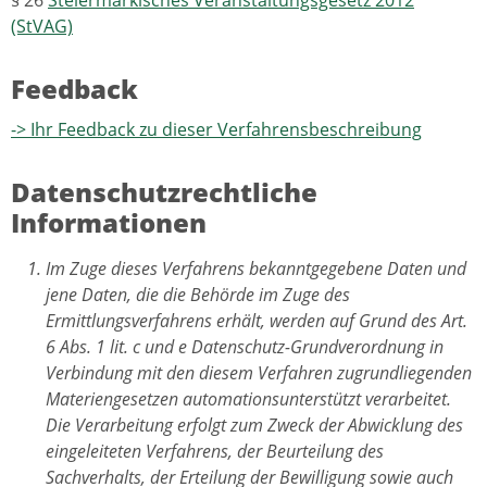
(StVAG)
Feedback
-> Ihr Feedback zu dieser Verfahrensbeschreibung
Datenschutzrechtliche
Informationen
Im Zuge dieses Verfahrens bekanntgegebene Daten und
jene Daten, die die Behörde im Zuge des
Ermittlungsverfahrens erhält, werden auf Grund des Art.
6 Abs. 1 lit. c und e Datenschutz-Grundverordnung in
Verbindung mit den diesem Verfahren zugrundliegenden
Materiengesetzen automationsunterstützt verarbeitet.
Die Verarbeitung erfolgt zum Zweck der Abwicklung des
eingeleiteten Verfahrens, der Beurteilung des
Sachverhalts, der Erteilung der Bewilligung sowie auch