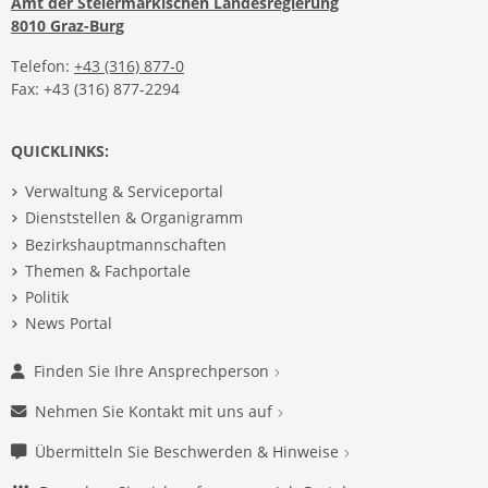
Amt der Steiermärkischen Landesregierung
8010 Graz-Burg
Telefon:
+43 (316) 877-0
Fax: +43 (316) 877-2294
QUICKLINKS:
Verwaltung & Serviceportal
Dienststellen & Organigramm
Bezirkshauptmannschaften
Themen & Fachportale
Politik
News Portal
Finden Sie Ihre Ansprechperson
Nehmen Sie Kontakt mit uns auf
Übermitteln Sie Beschwerden & Hinweise