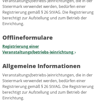
Veranstaltungs(betriebs-)einrichtungen, die in der
Steiermark verwendet werden, bedürfen einer
Registrierung gemäß § 26 StVAG. Die Registrierung
berechtigt zur Aufstellung und zum Betrieb der
Einrichtung.
Offlineformulare
Registrierung einer
Veranstaltungs(betriebs-)einrichtung
Allgemeine Informationen
Veranstaltungs(betriebs-)einrichtungen, die in der
Steiermark verwendet werden, bedürfen einer
Registrierung gemäß § 26 StVAG. Die Registrierung
berechtigt zur Aufstellung und zum Betrieb der
Einrichtung.