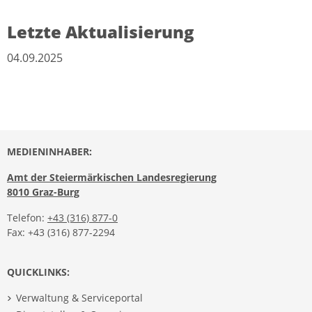
Letzte Aktualisierung
04.09.2025
MEDIENINHABER:
Amt der Steiermärkischen Landesregierung
8010 Graz-Burg
Telefon:
+43 (316) 877-0
Fax: +43 (316) 877-2294
QUICKLINKS:
Verwaltung & Serviceportal