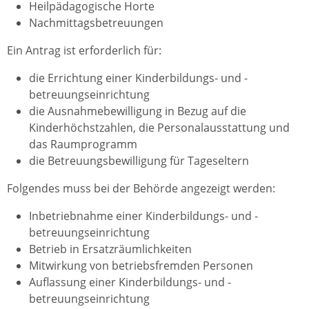
Heilpädagogische Horte
Nachmittagsbetreuungen
Ein Antrag ist erforderlich für:
die Errichtung einer Kinderbildungs- und -
betreuungseinrichtung
die Ausnahmebewilligung in Bezug auf die
Kinderhöchstzahlen, die Personalausstattung und
das Raumprogramm
die Betreuungsbewilligung für Tageseltern
Folgendes muss bei der Behörde angezeigt werden:
Inbetriebnahme einer Kinderbildungs- und -
betreuungseinrichtung
Betrieb in Ersatzräumlichkeiten
Mitwirkung von betriebsfremden Personen
Auflassung einer Kinderbildungs- und -
betreuungseinrichtung