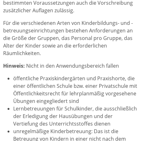
bestimmten Voraussetzungen auch die Vorschreibung
zusätzlicher Auflagen zulässig.
Für die verschiedenen Arten von Kinderbildungs- und -
betreuungseinrichtungen bestehen Anforderungen an
die Größe der Gruppen, das Personal pro Gruppe, das
Alter der Kinder sowie an die erforderlichen
Räumlichkeiten.
Hinweis:
Nicht in den Anwendungsbereich fallen
öffentliche Praxiskindergärten und Praxishorte, die
einer öffentlichen Schule bzw. einer Privatschule mit
Öffentlichkeitsrecht für lehrplanmäßig vorgesehene
Übungen eingegliedert sind
Lernbetreuungen für Schulkinder, die ausschließlich
der Erledigung der Hausübungen und der
Vertiefung des Unterrichtsstoffes dienen
unregelmäßige Kinderbetreuung: Das ist die
Betreuung von Kindern in einer nicht nach dem