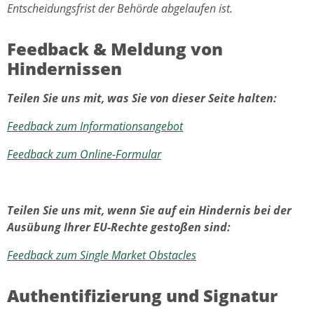
Entscheidungsfrist der Behörde abgelaufen ist.
Feedback & Meldung von
Hindernissen
Teilen Sie uns mit, was Sie von dieser Seite halten:
Feedback zum Informationsangebot
Feedback zum Online-Formular
Teilen Sie uns mit, wenn Sie auf ein Hindernis bei der
Ausübung Ihrer EU-Rechte gestoßen sind:
Feedback zum Single Market Obstacles
Authentifizierung und Signatur