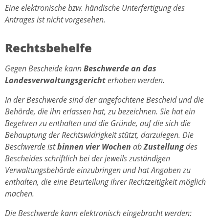
Eine elektronische bzw. händische Unterfertigung des
Antrages ist nicht vorgesehen.
Rechtsbehelfe
Gegen Bescheide kann
Beschwerde an das
Landesverwaltungsgericht
erhoben werden.
In der Beschwerde sind der angefochtene Bescheid und die
Behörde, die ihn erlassen hat, zu bezeichnen. Sie hat ein
Begehren zu enthalten und die Gründe, auf die sich die
Behauptung der Rechtswidrigkeit stützt, darzulegen. Die
Beschwerde ist
binnen vier Wochen
ab
Zustellung
des
Bescheides schriftlich bei der jeweils zuständigen
Verwaltungsbehörde einzubringen und hat Angaben zu
enthalten, die eine Beurteilung ihrer Rechtzeitigkeit möglich
machen.
Die Beschwerde kann elektronisch eingebracht werden: