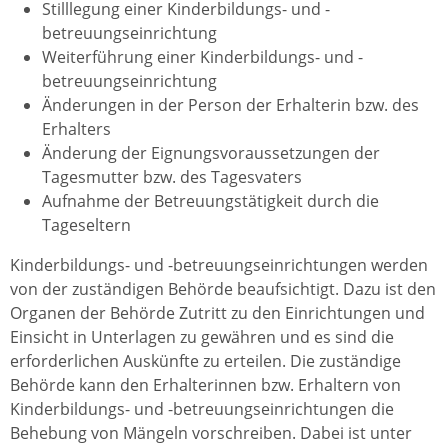
Stilllegung einer Kinderbildungs- und -
betreuungseinrichtung
Weiterführung einer Kinderbildungs- und -
betreuungseinrichtung
Änderungen in der Person der Erhalterin bzw. des
Erhalters
Änderung der Eignungsvoraussetzungen der
Tagesmutter bzw. des Tagesvaters
Aufnahme der Betreuungstätigkeit durch die
Tageseltern
Kinderbildungs- und -betreuungseinrichtungen werden
von der zuständigen Behörde beaufsichtigt. Dazu ist den
Organen der Behörde Zutritt zu den Einrichtungen und
Einsicht in Unterlagen zu gewähren und es sind die
erforderlichen Auskünfte zu erteilen. Die zuständige
Behörde kann den Erhalterinnen bzw. Erhaltern von
Kinderbildungs- und -betreuungseinrichtungen die
Behebung von Mängeln vorschreiben. Dabei ist unter