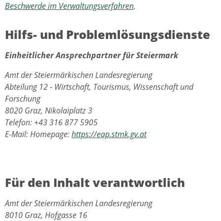
Beschwerde im Verwaltungsverfahren
.
Hilfs- und Problemlösungsdienste
Einheitlicher Ansprechpartner für Steiermark
Amt der Steiermärkischen Landesregierung
Abteilung 12 - Wirtschaft, Tourismus, Wissenschaft und
Forschung
8020 Graz, Nikolaiplatz 3
Telefon: +43 316 877 5905
E-Mail: Homepage:
https://eap.stmk.gv.at
Für den Inhalt verantwortlich
Amt der Steiermärkischen Landesregierung
8010 Graz, Hofgasse 16