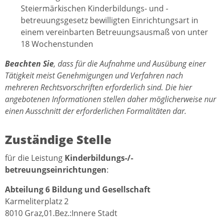
Steiermärkischen Kinderbildungs- und -
betreuungsgesetz bewilligten Einrichtungsart in
einem vereinbarten Betreuungsausmaß von unter
18 Wochenstunden
Beachten Sie
, dass für die Aufnahme und Ausübung einer
Tätigkeit meist Genehmigungen und Verfahren nach
mehreren Rechtsvorschriften erforderlich sind. Die hier
angebotenen Informationen stellen daher möglicherweise nur
einen Ausschnitt der erforderlichen Formalitäten dar.
Zuständige Stelle
für die Leistung
Kinderbildungs-/-
betreuungseinrichtungen
:
Abteilung 6 Bildung und Gesellschaft
Karmeliterplatz 2
8010 Graz,01.Bez.:Innere Stadt