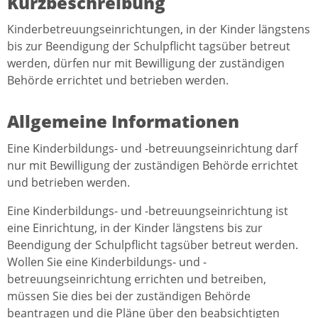
Kurzbeschreibung
Kinderbetreuungseinrichtungen, in der Kinder längstens
bis zur Beendigung der Schulpflicht tagsüber betreut
werden, dürfen nur mit Bewilligung der zuständigen
Behörde errichtet und betrieben werden.
Allgemeine Informationen
Eine Kinderbildungs- und -betreuungseinrichtung darf
nur mit Bewilligung der zuständigen Behörde errichtet
und betrieben werden.
Eine Kinderbildungs- und -betreuungseinrichtung ist
eine Einrichtung, in der Kinder längstens bis zur
Beendigung der Schulpflicht tagsüber betreut werden.
Wollen Sie eine Kinderbildungs- und -
betreuungseinrichtung errichten und betreiben,
müssen Sie dies bei der zuständigen Behörde
beantragen und die Pläne über den beabsichtigten