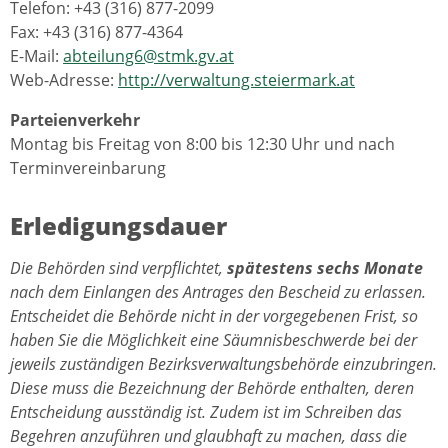
Telefon: +43 (316) 877-2099
Fax: +43 (316) 877-4364
E-Mail:
abteilung6@stmk.gv.at
Web-Adresse:
http://verwaltung.steiermark.at
Parteienverkehr
Montag bis Freitag von 8:00 bis 12:30 Uhr und nach
Terminvereinbarung
Erledigungsdauer
Die Behörden sind verpflichtet,
spätestens sechs Monate
nach dem Einlangen des Antrages den Bescheid zu erlassen.
Entscheidet die Behörde nicht in der vorgegebenen Frist, so
haben Sie die Möglichkeit eine Säumnisbeschwerde bei der
jeweils zuständigen Bezirksverwaltungsbehörde einzubringen.
Diese muss die Bezeichnung der Behörde enthalten, deren
Entscheidung ausständig ist. Zudem ist im Schreiben das
Begehren anzuführen und glaubhaft zu machen, dass die