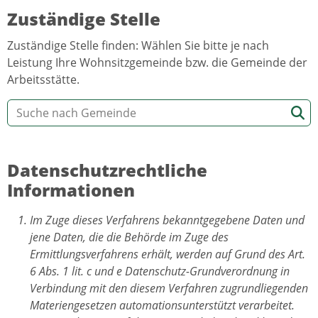
Zuständige Stelle
Zuständige Stelle finden: Wählen Sie bitte je nach
Leistung Ihre Wohnsitzgemeinde bzw. die Gemeinde der
Arbeitsstätte.
Datenschutzrechtliche
Informationen
Im Zuge dieses Verfahrens bekanntgegebene Daten und
jene Daten, die die Behörde im Zuge des
Ermittlungsverfahrens erhält, werden auf Grund des Art.
6 Abs. 1 lit. c und e Datenschutz-Grundverordnung in
Verbindung mit den diesem Verfahren zugrundliegenden
Materiengesetzen automationsunterstützt verarbeitet.