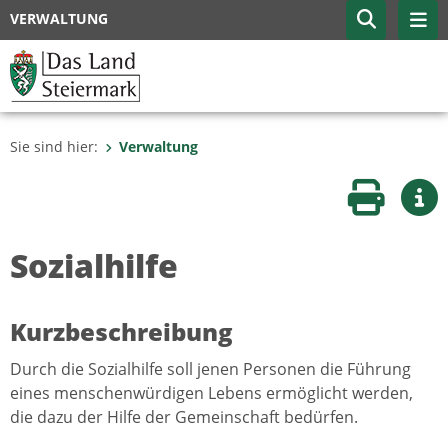
VERWALTUNG
Sie sind hier:
Verwaltung
Seite druc
Wei
Sozialhilfe
Kurzbeschreibung
Durch die Sozialhilfe soll jenen Personen die Führung
eines menschenwürdigen Lebens ermöglicht werden,
die dazu der Hilfe der Gemeinschaft bedürfen.