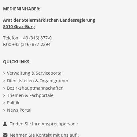
MEDIENINHABER:
Amt der Steiermärkischen Landesregierung
8010 Graz-Burg
Telefon:
+43 (316) 877-0
Fax: +43 (316) 877-2294
QUICKLINKS:
Verwaltung & Serviceportal
Dienststellen & Organigramm
Bezirkshauptmannschaften
Themen & Fachportale
Politik
News Portal
Finden Sie Ihre Ansprechperson
Nehmen Sie Kontakt mit uns auf