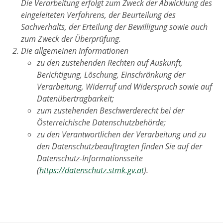
Die Verarbeitung erfolgt zum Zweck der Abwicklung des
eingeleiteten Verfahrens, der Beurteilung des
Sachverhalts, der Erteilung der Bewilligung sowie auch
zum Zweck der Überprüfung.
Die allgemeinen Informationen
zu den zustehenden Rechten auf Auskunft,
Berichtigung, Löschung, Einschränkung der
Verarbeitung, Widerruf und Widerspruch sowie auf
Datenübertragbarkeit;
zum zustehenden Beschwerderecht bei der
Österreichische Datenschutzbehörde;
zu den Verantwortlichen der Verarbeitung und zu
den Datenschutzbeauftragten finden Sie auf der
Datenschutz-Informationsseite
(
https://datenschutz.stmk.gv.at
).