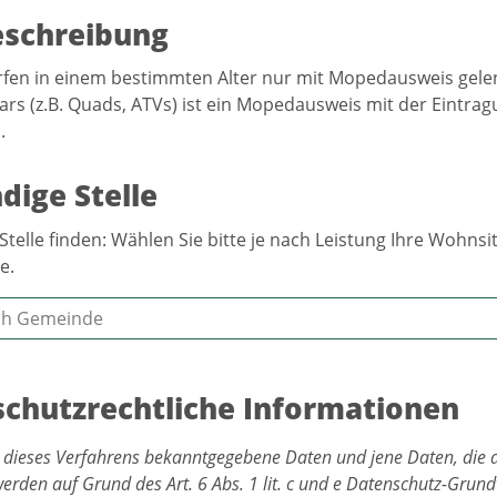
eschreibung
fen in einem bestimmten Alter nur mit Mopedausweis gele
ars (z.B. Quads, ATVs) ist ein Mopedausweis mit der Eintrag
.
dige Stelle
Stelle finden: Wählen Sie bitte je nach Leistung Ihre Wohn
e.
chutzrechtliche Informationen
 dieses Verfahrens bekanntgegebene Daten und jene Daten, die 
werden auf Grund des Art. 6 Abs. 1 lit. c und e Datenschutz-Gru