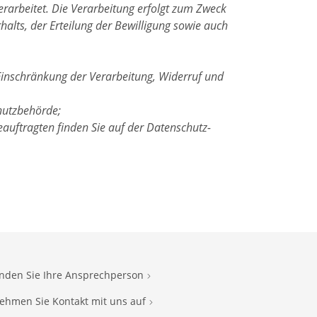
rarbeitet. Die Verarbeitung erfolgt zum Zweck
halts, der Erteilung der Bewilligung sowie auch
Einschränkung der Verarbeitung, Widerruf und
hutzbehörde;
auftragten finden Sie auf der Datenschutz-
inden Sie Ihre Ansprechperson
ehmen Sie Kontakt mit uns auf