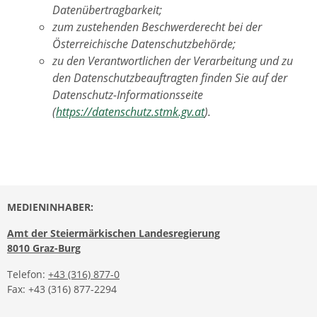
Datenübertragbarkeit;
zum zustehenden Beschwerderecht bei der
Österreichische Datenschutzbehörde;
zu den Verantwortlichen der Verarbeitung und zu
den Datenschutzbeauftragten finden Sie auf der
Datenschutz-Informationsseite
(
https://datenschutz.stmk.gv.at
).
MEDIENINHABER:
Amt der Steiermärkischen Landesregierung
8010 Graz-Burg
Telefon:
+43 (316) 877-0
Fax: +43 (316) 877-2294