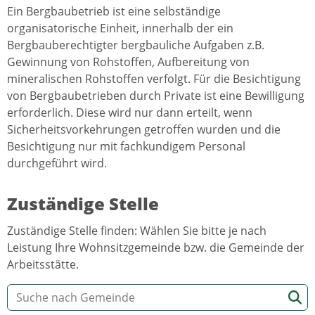
Ein Bergbaubetrieb ist eine selbständige
organisatorische Einheit, innerhalb der ein
Bergbauberechtigter bergbauliche Aufgaben z.B.
Gewinnung von Rohstoffen, Aufbereitung von
mineralischen Rohstoffen verfolgt. Für die Besichtigung
von Bergbaubetrieben durch Private ist eine Bewilligung
erforderlich. Diese wird nur dann erteilt, wenn
Sicherheitsvorkehrungen getroffen wurden und die
Besichtigung nur mit fachkundigem Personal
durchgeführt wird.
Zuständige Stelle
Zuständige Stelle finden: Wählen Sie bitte je nach
Leistung Ihre Wohnsitzgemeinde bzw. die Gemeinde der
Arbeitsstätte.