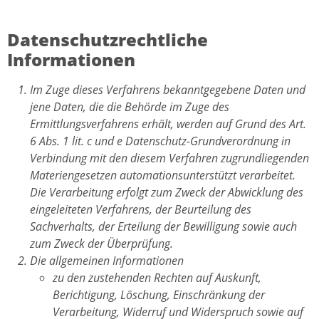
Datenschutzrechtliche
Informationen
Im Zuge dieses Verfahrens bekanntgegebene Daten und
jene Daten, die die Behörde im Zuge des
Ermittlungsverfahrens erhält, werden auf Grund des Art.
6 Abs. 1 lit. c und e Datenschutz-Grundverordnung in
Verbindung mit den diesem Verfahren zugrundliegenden
Materiengesetzen automationsunterstützt verarbeitet.
Die Verarbeitung erfolgt zum Zweck der Abwicklung des
eingeleiteten Verfahrens, der Beurteilung des
Sachverhalts, der Erteilung der Bewilligung sowie auch
zum Zweck der Überprüfung.
Die allgemeinen Informationen
zu den zustehenden Rechten auf Auskunft,
Berichtigung, Löschung, Einschränkung der
Verarbeitung, Widerruf und Widerspruch sowie auf