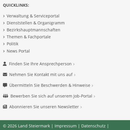
QUICKLINKS:
Verwaltung & Serviceportal
Dienststellen & Organigramm
Bezirkshauptmannschaften
Themen & Fachportale
Politik
News Portal
Finden Sie Ihre Ansprechperson
Nehmen Sie Kontakt mit uns auf
Übermitteln Sie Beschwerden & Hinweise
Bewerben Sie sich auf unserem Job-Portal
Abonnieren Sie unseren Newsletter
© 2026 Land Steiermark |
Impressum
|
Datenschutz
|