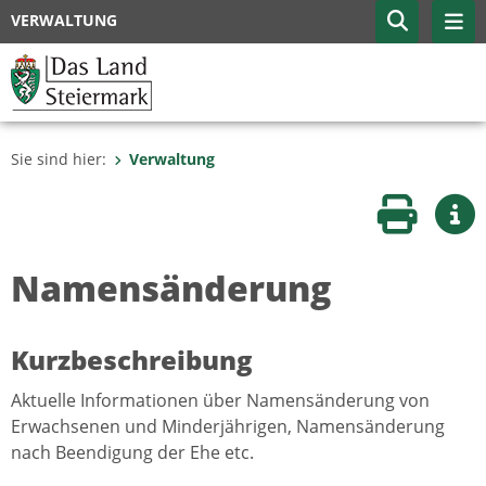
VERWALTUNG
Sie sind hier:
Verwaltung
Seite druc
Wei
Namensänderung
Kurzbeschreibung
Aktuelle Informationen über Namensänderung von
Erwachsenen und Minderjährigen, Namensänderung
nach Beendigung der Ehe etc.