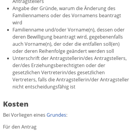
Antragstellers
Angabe der Gründe, warum die Änderung des
Familiennamens oder des Vornamens beantragt
wird
Familienname und/oder Vorname(n), dessen oder
deren Bewilligung beantragt wird, gegebenenfalls
auch Vorname(n), der oder die entfallen soll(en)
oder deren Reihenfolge geändert werden soll
Unterschrift der Antragstellerin/des Antragstellers,
der/des Erziehungsberechtigten oder der
gesetzlichen Vertreterin/des gesetzlichen
Vertreters, falls die Antragstellerin/der Antragsteller
nicht entscheidungsfähig ist
Kosten
Bei Vorliegen eines
Grundes
:
Für den Antrag