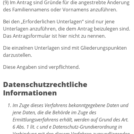
(9) Im Antrag sind Gründe für die angestrebte Änderung
des Familiennamens oder Vornamens anzuführen.
Bei den „Erforderlichen Unterlagen“ sind nur jene
Unterlagen anzuführen, die dem Antrag beizulegen sind.
Das Antragsformular ist hier nicht zu nennen.
Die einzelnen Unterlagen sind mit Gliederungspunkten
darzustellen.
Diese Angaben sind verpflichtend.
Datenschutzrechtliche
Informationen
Im Zuge dieses Verfahrens bekanntgegebene Daten und
jene Daten, die die Behörde im Zuge des
Ermittlungsverfahrens erhält, werden auf Grund des Art.
6 Abs. 1 lit. c und e Datenschutz-Grundverordnung in
Verbindung mit den diesem Verfahren zugrundliegenden