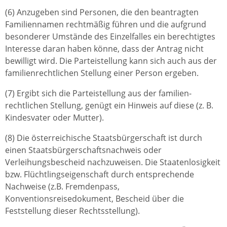
(6) Anzugeben sind Personen, die den beantragten
Familiennamen rechtmäßig führen und die aufgrund
besonderer Umstände des Einzelfalles ein berechtigtes
Interesse daran haben könne, dass der Antrag nicht
bewilligt wird. Die Parteistellung kann sich auch aus der
familienrechtlichen Stellung einer Person ergeben.
(7) Ergibt sich die Parteistellung aus der familien-
rechtlichen Stellung, genügt ein Hinweis auf diese (z. B.
Kindesvater oder Mutter).
(8) Die österreichische Staatsbürgerschaft ist durch
einen Staatsbürgerschaftsnachweis oder
Verleihungsbescheid nachzuweisen. Die Staatenlosigkeit
bzw. Flüchtlingseigenschaft durch entsprechende
Nachweise (z.B. Fremdenpass,
Konventionsreisedokument, Bescheid über die
Feststellung dieser Rechtsstellung).