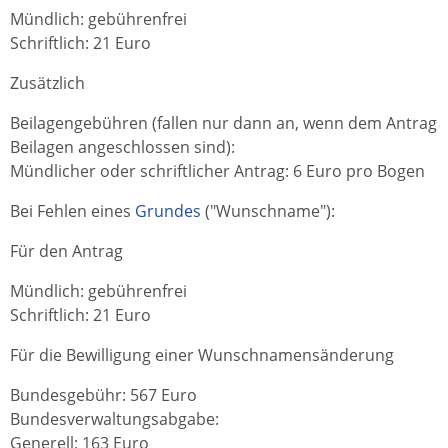
Mündlich: gebührenfrei
Schriftlich: 21 Euro
Zusätzlich
Beilagengebühren (fallen nur dann an, wenn dem Antrag
Beilagen angeschlossen sind):
Mündlicher oder schriftlicher Antrag: 6 Euro pro Bogen
Bei Fehlen eines
Grundes
("Wunschname"):
Für den Antrag
Mündlich: gebührenfrei
Schriftlich: 21 Euro
Für die Bewilligung einer Wunschnamensänderung
Bundesgebühr: 567 Euro
Bundesverwaltungsabgabe:
Generell: 163 Euro