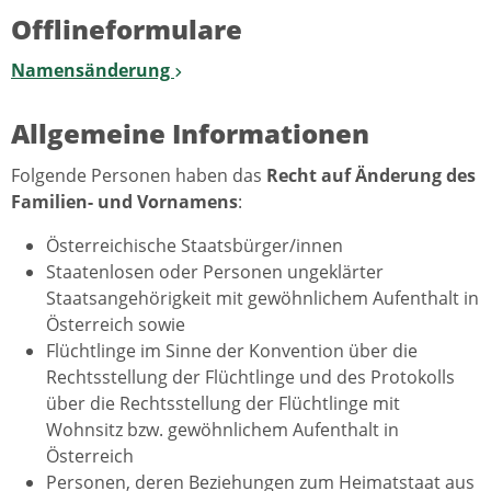
Offlineformulare
Namensänderung
Allgemeine Informationen
Folgende Personen haben das
Recht auf Änderung des
Familien- und Vornamens
:
Österreichische Staatsbürger/innen
Staatenlosen oder Personen ungeklärter
Staatsangehörigkeit mit gewöhnlichem Aufenthalt in
Österreich sowie
Flüchtlinge im Sinne der Konvention über die
Rechtsstellung der Flüchtlinge und des Protokolls
über die Rechtsstellung der Flüchtlinge mit
Wohnsitz bzw. gewöhnlichem Aufenthalt in
Österreich
Personen, deren Beziehungen zum Heimatstaat aus