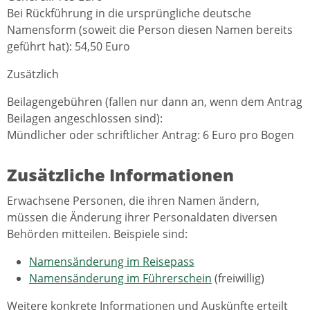
Bei Rückführung in die ursprüngliche deutsche
Namensform (soweit die Person diesen Namen bereits
geführt hat): 54,50 Euro
Zusätzlich
Beilagengebühren (fallen nur dann an, wenn dem Antrag
Beilagen angeschlossen sind):
Mündlicher oder schriftlicher Antrag: 6 Euro pro Bogen
Zusätzliche Informationen
Erwachsene Personen, die ihren Namen ändern,
müssen die Änderung ihrer Personaldaten diversen
Behörden mitteilen. Beispiele sind:
Namensänderung im Reisepass
Namensänderung im Führerschein
(freiwillig)
Weitere konkrete Informationen und Auskünfte erteilt