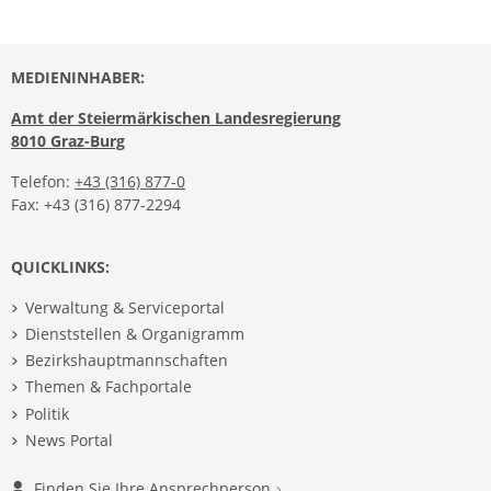
MEDIENINHABER:
Amt der Steiermärkischen Landesregierung
8010 Graz-Burg
Telefon:
+43 (316) 877-0
Fax: +43 (316) 877-2294
QUICKLINKS:
Verwaltung & Serviceportal
Dienststellen & Organigramm
Bezirkshauptmannschaften
Themen & Fachportale
Politik
News Portal
Finden Sie Ihre Ansprechperson