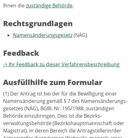
Ihnen die
zuständige Behörde
.
Rechtsgrundlagen
Namensänderungsgesetz
(NÄG)
Feedback
-> Ihr Feedback zu dieser Verfahrensbeschreibung
Ausfüllhilfe zum Formular
(1) Der Antrag ist bei der für die Bewilligung einer
Namensänderung gemäß § 7 des Namensänderungs-
gesetzes (NÄG), BGBl. Nr. 195/1988, zuständigen
Behörde einzubringen. Dies ist die Bezirks-
verwaltungsbehörde (Bezirkshauptmannschaft oder
Magistrat), in deren Bereich die Antragstellerin/der
Antragsteller ihren/seinen Wohnsitz, mangels eines