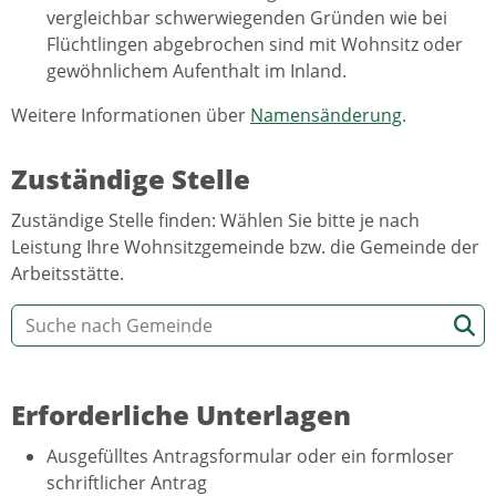
vergleichbar schwerwiegenden Gründen wie bei
Flüchtlingen abgebrochen sind mit Wohnsitz oder
gewöhnlichem Aufenthalt im Inland.
Weitere Informationen über
Namensänderung
.
Zuständige Stelle
Zuständige Stelle finden: Wählen Sie bitte je nach
Leistung Ihre Wohnsitzgemeinde bzw. die Gemeinde der
Arbeitsstätte.
Erforderliche Unterlagen
Ausgefülltes Antragsformular oder ein formloser
schriftlicher Antrag