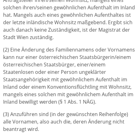
solchen ihren/seinen gewöhnlichen Aufenthalt im Inland
hat. Mangels auch eines gewöhnlichen Aufenthaltes ist
der letzte inländische Wohnsitz maßgebend. Ergibt sich
auch danach keine Zuständigkeit, ist der Magistrat der
Stadt Wien zuständig.
(2) Eine Änderung des Familiennamens oder Vornamens
kann nur einer österreichischen Staatsbürgerin/einem
österreichischen Staatsbürger, einer/einem
Staatenlosen oder einer Person ungeklärter
Staatsangehörigkeit mit gewöhnlichem Aufenthalt im
Inland oder einem Konventionsflüchtling mit Wohnsitz,
mangels eines solchen mit gewöhnlichem Aufenthalt im
Inland bewilligt werden (§ 1 Abs. 1 NÄG).
(3) Anzuführen sind (in der gewünschten Reihenfolge)
alle Vornamen, also auch die, deren Änderung nicht
beantragt wird.