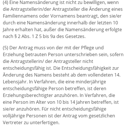
(4) Eine Namensänderung ist nicht zu bewilligen, wenn
die Antragstellerin/der Antragsteller die Änderung eines
Familiennamens oder Vornamens beantragt, den sie/er
durch eine Namensänderung innerhalb der letzten 10
Jahre erhalten hat, außer die Namensänderung erfolgte
nach § 2 Abs. 1 Z 5 bis 9a des Gesetzes.
(5) Der Antrag muss von der mit der Pflege und
Erziehung betrauten Person unterschrieben sein, sofern
die Antragstellerin/ der Antragsteller nicht
entscheidungsfähig ist. Die Entscheidungsfähigkeit zur
Änderung des Namens besteht ab dem vollendeten 14.
Lebensjahr. In Verfahren, die eine minderjährige
entscheidungsfähige Person betreffen, ist deren
Erziehungsberechtigter anzuhören. In Verfahren, die
eine Person im Alter von 10 bis 14 Jahren betreffen, ist
sie/er anzuhören. Für nicht entscheidungsfähige
volljährige Personen ist der Antrag vom gesetzlichen
Vertreter zu unterfertigen.