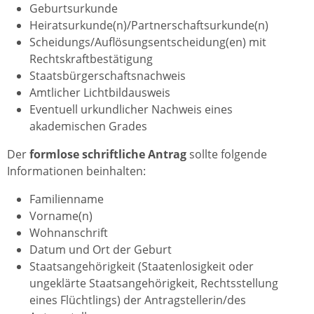
Geburtsurkunde
Heiratsurkunde(n)/Partnerschaftsurkunde(n)
Scheidungs/Auflösungsentscheidung(en) mit
Rechtskraftbestätigung
Staatsbürgerschaftsnachweis
Amtlicher Lichtbildausweis
Eventuell urkundlicher Nachweis eines
akademischen Grades
Der
formlose schriftliche Antrag
sollte folgende
Informationen beinhalten:
Familienname
Vorname(n)
Wohnanschrift
Datum und Ort der Geburt
Staatsangehörigkeit (Staatenlosigkeit oder
ungeklärte Staatsangehörigkeit, Rechtsstellung
eines Flüchtlings) der Antragstellerin/des