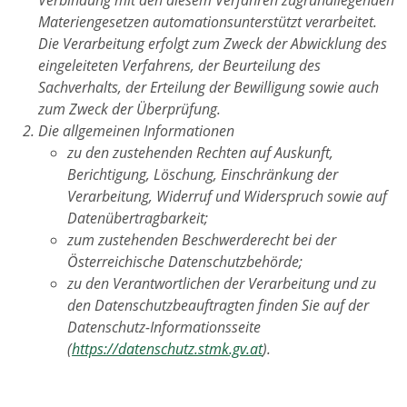
Materiengesetzen automationsunterstützt verarbeitet.
Die Verarbeitung erfolgt zum Zweck der Abwicklung des
eingeleiteten Verfahrens, der Beurteilung des
Sachverhalts, der Erteilung der Bewilligung sowie auch
zum Zweck der Überprüfung.
Die allgemeinen Informationen
zu den zustehenden Rechten auf Auskunft,
Berichtigung, Löschung, Einschränkung der
Verarbeitung, Widerruf und Widerspruch sowie auf
Datenübertragbarkeit;
zum zustehenden Beschwerderecht bei der
Österreichische Datenschutzbehörde;
zu den Verantwortlichen der Verarbeitung und zu
den Datenschutzbeauftragten finden Sie auf der
Datenschutz-Informationsseite
(
https://datenschutz.stmk.gv.at
).