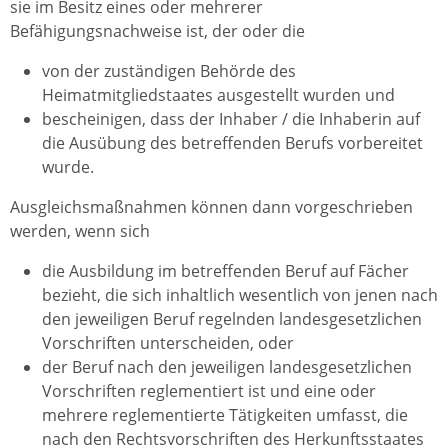
sie im Besitz eines oder mehrerer
Befähigungsnachweise ist, der oder die
von der zuständigen Behörde des
Heimatmitgliedstaates ausgestellt wurden und
bescheinigen, dass der Inhaber / die Inhaberin auf
die Ausübung des betreffenden Berufs vorbereitet
wurde.
Ausgleichsmaßnahmen können dann vorgeschrieben
werden, wenn sich
die Ausbildung im betreffenden Beruf auf Fächer
bezieht, die sich inhaltlich wesentlich von jenen nach
den jeweiligen Beruf regelnden landesgesetzlichen
Vorschriften unterscheiden, oder
der Beruf nach den jeweiligen landesgesetzlichen
Vorschriften reglementiert ist und eine oder
mehrere reglementierte Tätigkeiten umfasst, die
nach den Rechtsvorschriften des Herkunftsstaates