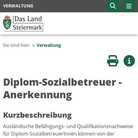
VERWALTUNG
Sie sind hier:
Verwaltung
Seite druc
Wei
Diplom-Sozialbetreuer -
Anerkennung
Kurzbeschreibung
Ausländische Befähigungs- und Qualifikationsnachweise
für Diplom-SozialbetreuerInnen können von der