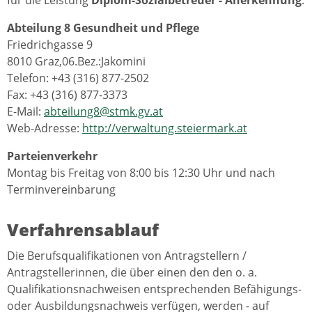
Abteilung 8 Gesundheit und Pflege
Friedrichgasse 9
8010 Graz,06.Bez.:Jakomini
Telefon: +43 (316) 877-2502
Fax: +43 (316) 877-3373
E-Mail:
abteilung8@stmk.gv.at
Web-Adresse:
http://verwaltung.steiermark.at
Parteienverkehr
Montag bis Freitag von 8:00 bis 12:30 Uhr und nach
Terminvereinbarung
Verfahrensablauf
Die Berufsqualifikationen von Antragstellern /
Antragstellerinnen, die über einen den den o. a.
Qualifikationsnachweisen entsprechenden Befähigungs-
oder Ausbildungsnachweis verfügen, werden - auf