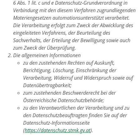
6 Abs. 1 lit. c und e Datenschutz-Grundverordnung in
Verbindung mit den diesem Verfahren zugrundliegenden
Materiengesetzen automationsunterstützt verarbeitet.
Die Verarbeitung erfolgt zum Zweck der Abwicklung des
eingeleiteten Verfahrens, der Beurteilung des
Sachverhalts, der Erteilung der Bewilligung sowie auch
zum Zweck der Überprüfung.
Die allgemeinen Informationen
zu den zustehenden Rechten auf Auskunft,
Berichtigung, Löschung, Einschränkung der
Verarbeitung, Widerruf und Widerspruch sowie auf
Datenübertragbarkeit;
zum zustehenden Beschwerderecht bei der
Österreichische Datenschutzbehörde;
zu den Verantwortlichen der Verarbeitung und zu
den Datenschutzbeauftragten finden Sie auf der
Datenschutz-Informationsseite
(
https://datenschutz.stmk.gv.at
).