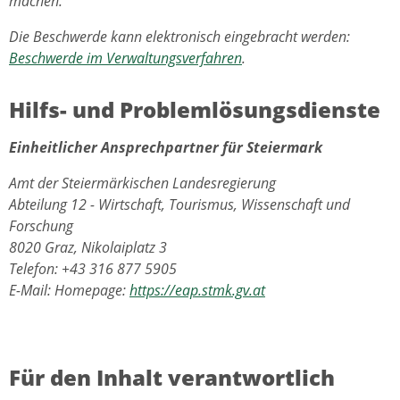
machen.
Die Beschwerde kann elektronisch eingebracht werden:
Beschwerde im Verwaltungsverfahren
.
Hilfs- und Problemlösungsdienste
Einheitlicher Ansprechpartner für Steiermark
Amt der Steiermärkischen Landesregierung
Abteilung 12 - Wirtschaft, Tourismus, Wissenschaft und
Forschung
8020 Graz, Nikolaiplatz 3
Telefon: +43 316 877 5905
E-Mail: Homepage:
https://eap.stmk.gv.at
Für den Inhalt verantwortlich