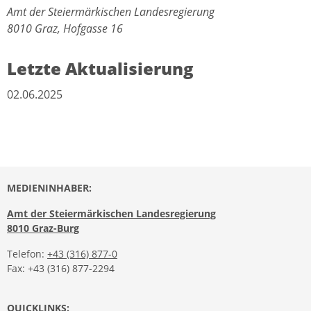
Amt der Steiermärkischen Landesregierung
8010 Graz, Hofgasse 16
Letzte Aktualisierung
02.06.2025
MEDIENINHABER:
Amt der Steiermärkischen Landesregierung
8010 Graz-Burg
Telefon:
+43 (316) 877-0
Fax: +43 (316) 877-2294
QUICKLINKS: