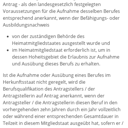
Antrag - als den landesgesetzlich festgelegten
Voraussetzungen für die Aufnahme desselben Berufes
entsprechend anerkannt, wenn der Befähigungs- oder
Ausbildungsnachweis
von der zuständigen Behörde des
Heimatmitgliedstaates ausgestellt wurde und
im Heimatmitgliedstaat erforderlich ist, um in
dessen Hoheitsgebiet die Erlaubnis zur Aufnahme
und Ausübung dieses Berufs zu erhalten.
Ist die Aufnahme oder Ausübung eines Berufes im
Herkunftsstaat nicht geregelt, wird die
Berufsqualifikation des Antragstellers / der
Antragstellerin auf Antrag anerkannt, wenn der
Antragsteller / die Antragstellerin diesen Beruf in den
vorhergehenden zehn Jahren durch ein Jahr vollzeitlich
oder während einer entsprechenden Gesamtdauer in
Teilzeit in diesem Mitgliedstaat ausgeübt hat, sofern er /