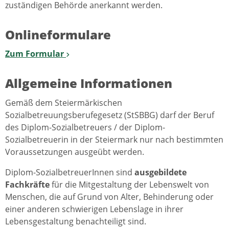
zuständigen Behörde anerkannt werden.
Onlineformulare
Zum Formular
Allgemeine Informationen
Gemäß dem Steiermärkischen
Sozialbetreuungsberufegesetz (StSBBG) darf der Beruf
des Diplom-Sozialbetreuers / der Diplom-
Sozialbetreuerin in der Steiermark nur nach bestimmten
Voraussetzungen ausgeübt werden.
Diplom-SozialbetreuerInnen sind
ausgebildete
Fachkräfte
für die Mitgestaltung der Lebenswelt von
Menschen, die auf Grund von Alter, Behinderung oder
einer anderen schwierigen Lebenslage in ihrer
Lebensgestaltung benachteiligt sind.