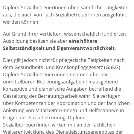
Diplom-SozialbetreuerInnen üben sämtliche Tätigkeiten
aus, die auch von Fach-SozialbetreuerInnen ausgeführt
werden können.
Auf Grund ihrer vertieften, wissenschaftlich fundierten
Ausbildung besitzen sie aber
eine höhere
Selbstständigkeit und Eigenverantwortlichkeit
.
Dies gilt jedoch nicht für pflegerische Tätigkeiten nach
dem Gesundheits- und Krankenpflegegesetz (GuKG).
Diplom-Sozialbetreuer/innen nehmen über die
unmittelbaren Betreuungsaufgaben hinausgehend
konzeptive und planerische Aufgaben betreffend die
Gestaltung der Betreuungsarbeit wahr. Sie verfügen
über Kompetenzen der Koordination und der fachlichen
Anleitung von Mitarbeiter/inne/n und Helfer/inne/n in
Fragen der Sozialbetreuung. Diplom-
Sozialbetreuer/innen wirken mit an der fachlichen
Weiterentwicklung des Dienstleistungsangebotes der