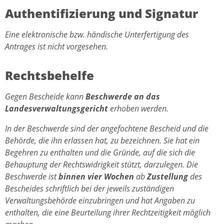
Authentifizierung und Signatur
Eine elektronische bzw. händische Unterfertigung des
Antrages ist nicht vorgesehen.
Rechtsbehelfe
Gegen Bescheide kann
Beschwerde an das
Landesverwaltungsgericht
erhoben werden.
In der Beschwerde sind der angefochtene Bescheid und die
Behörde, die ihn erlassen hat, zu bezeichnen. Sie hat ein
Begehren zu enthalten und die Gründe, auf die sich die
Behauptung der Rechtswidrigkeit stützt, darzulegen. Die
Beschwerde ist
binnen vier Wochen
ab
Zustellung
des
Bescheides schriftlich bei der jeweils zuständigen
Verwaltungsbehörde einzubringen und hat Angaben zu
enthalten, die eine Beurteilung ihrer Rechtzeitigkeit möglich