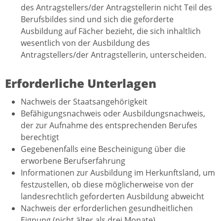
des Antragstellers/der Antragstellerin nicht Teil des
Berufsbildes sind und sich die geforderte
Ausbildung auf Fächer bezieht, die sich inhaltlich
wesentlich von der Ausbildung des
Antragstellers/der Antragstellerin, unterscheiden.
Erforderliche Unterlagen
Nachweis der Staatsangehörigkeit
Befähigungsnachweis oder Ausbildungsnachweis,
der zur Aufnahme des entsprechenden Berufes
berechtigt
Gegebenenfalls eine Bescheinigung über die
erworbene Berufserfahrung
Informationen zur Ausbildung im Herkunftsland, um
festzustellen, ob diese möglicherweise von der
landesrechtlich geforderten Ausbildung abweicht
Nachweis der erforderlichen gesundheitlichen
Eignung (nicht älter als drei Monate)