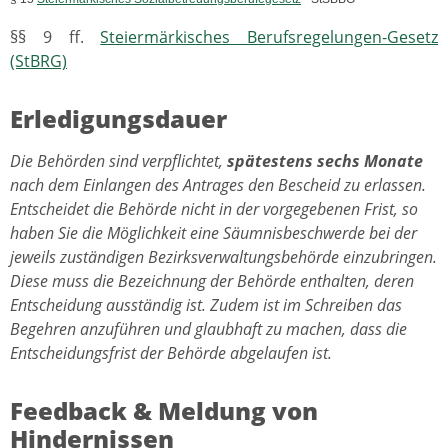
§§ 9 ff.
Steiermärkisches Berufsregelungen-Gesetz
(StBRG)
Erledigungsdauer
Die Behörden sind verpflichtet,
spätestens sechs Monate
nach dem Einlangen des Antrages den Bescheid zu erlassen.
Entscheidet die Behörde nicht in der vorgegebenen Frist, so
haben Sie die Möglichkeit eine Säumnisbeschwerde bei der
jeweils zuständigen Bezirksverwaltungsbehörde einzubringen.
Diese muss die Bezeichnung der Behörde enthalten, deren
Entscheidung ausständig ist. Zudem ist im Schreiben das
Begehren anzuführen und glaubhaft zu machen, dass die
Entscheidungsfrist der Behörde abgelaufen ist.
Feedback & Meldung von
Hindernissen