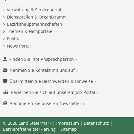
Verwaltung & Serviceportal
Dienststellen & Organigramm
Bezirkshauptmannschaften
Themen & Fachportale
Politik
News Portal
Finden Sie Ihre Ansprechperson
Nehmen Sie Kontakt mit uns auf
Übermitteln Sie Beschwerden & Hinweise
Bewerben Sie sich auf unserem Job-Portal
Abonnieren Sie unseren Newsletter
© 2026 Land Steiermark |
Impressum
|
Datenschutz
|
Barrierefreiheitserklärung
|
Sitemap