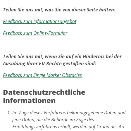
Teilen Sie uns mit, was Sie von dieser Seite halten:
Feedback zum Informationsangebot
Feedback zum Online-Formular
Teilen Sie uns mit, wenn Sie auf ein Hindernis bei der
Ausübung Ihrer EU-Rechte gestoßen sind:
Feedback zum Single Market Obstacles
Datenschutzrechtliche
Informationen
Im Zuge dieses Verfahrens bekanntgegebene Daten und
jene Daten, die die Behörde im Zuge des
Ermittlungsverfahrens erhält, werden auf Grund des Art.