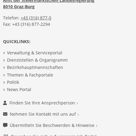
Amt der Steiermärkischen Landesregierung
8010 Graz-Burg
Telefon:
+43 (316) 877-0
Fax: +43 (316) 877-2294
QUICKLINKS:
Verwaltung & Serviceportal
Dienststellen & Organigramm
Bezirkshauptmannschaften
Themen & Fachportale
Politik
News Portal
Finden Sie Ihre Ansprechperson
Nehmen Sie Kontakt mit uns auf
Übermitteln Sie Beschwerden & Hinweise