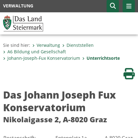
VERWALTUNG
Sie sind hier:
Verwaltung
Dienststellen
A6 Bildung und Gesellschaft
Johann-Joseph-Fux Konservatorium
Unterrichtsorte
Sei
Das Johann Joseph Fux
Konservatorium
Nikolaigasse 2, A-8020 Graz