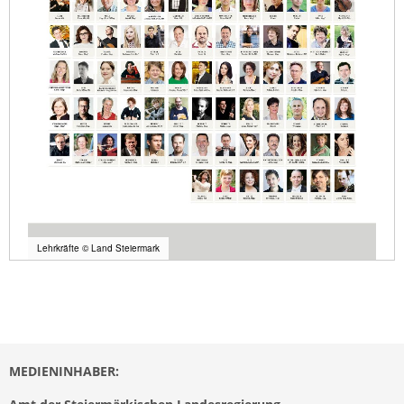
Lehrkräfte © Land Steiermark
MEDIENINHABER: