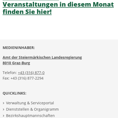
Veranstaltungen in diesem Monat
finden Sie hier!
MEDIENINHABER:
Amt der Steiermärkischen Landesregierung
8010 Graz-Burg
Telefon:
+43 (316) 877-0
Fax: +43 (316) 877-2294
QUICKLINKS:
Verwaltung & Serviceportal
Dienststellen & Organigramm
Bezirkshauptmannschaften