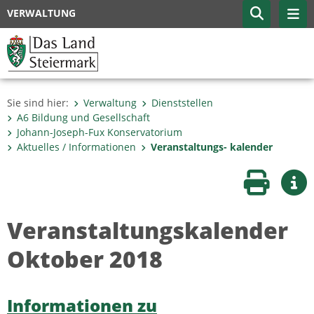
VERWALTUNG
Sie sind hier:
Verwaltung
Dienststellen
A6 Bildung und Gesellschaft
Johann-Joseph-Fux Konservatorium
Aktuelles / Informationen
Veranstaltungs- kalender
Seite druc
Wei
Veranstaltungskalender
Oktober 2018
Informationen zu