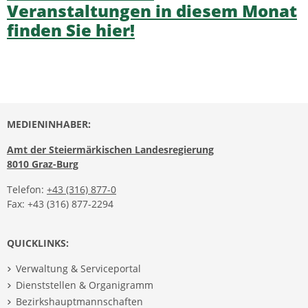
Veranstaltungen in diesem Monat
finden Sie hier!
MEDIENINHABER:
Amt der Steiermärkischen Landesregierung
8010 Graz-Burg
Telefon:
+43 (316) 877-0
Fax: +43 (316) 877-2294
QUICKLINKS:
Verwaltung & Serviceportal
Dienststellen & Organigramm
Bezirkshauptmannschaften