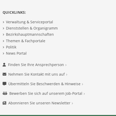
QUICKLINKS:
Verwaltung & Serviceportal
Dienststellen & Organigramm
Bezirkshauptmannschaften
Themen & Fachportale
Politik
News Portal
Finden Sie Ihre Ansprechperson
Nehmen Sie Kontakt mit uns auf
Übermitteln Sie Beschwerden & Hinweise
Bewerben Sie sich auf unserem Job-Portal
Abonnieren Sie unseren Newsletter