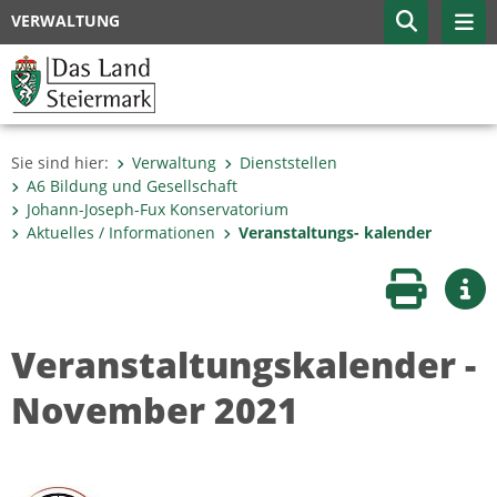
VERWALTUNG
Sie sind hier:
Verwaltung
Dienststellen
A6 Bildung und Gesellschaft
Johann-Joseph-Fux Konservatorium
Aktuelles / Informationen
Veranstaltungs- kalender
Seite druc
Wei
Veranstaltungskalender -
November 2021