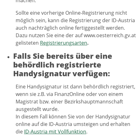
machen.
Sollte eine vorherige Online-Registrierung nicht
möglich sein, kann die Registrierung der ID-Austria
auch nachträglich online fertiggestellt werden.
Dazu nutzen Sie eine der auf www.oesterreich.gv.at
gelisteten
Registrierungsarten
.
Falls Sie bereits über eine
behördlich registrierte
Handysignatur verfügen:
Eine Handysignatur ist dann behördlich registriert,
wenn sie z.B. via FinanzOnline oder von einem
Magistrat bzw. einer Bezirkshauptmannschaft
ausgestellt wurde.
In diesem Fall können Sie von der Handysignatur
online auf die ID-Austria umsteigen und erhalten
die
ID-Austria mit Vollfunktion
.