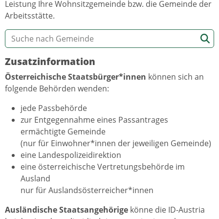
Leistung Ihre Wohnsitzgemeinde bzw. die Gemeinde der
Arbeitsstätte.
Zusatzinformation
Österreichische Staatsbürger*innen
können sich an
folgende Behörden wenden:
jede Passbehörde
zur Entgegennahme eines Passantrages
ermächtigte Gemeinde
(nur für Einwohner*innen der jeweiligen Gemeinde)
eine Landespolizeidirektion
eine österreichische Vertretungsbehörde im
Ausland
nur für Auslandsösterreicher*innen
Ausländische Staatsangehörige
könne die ID-Austria