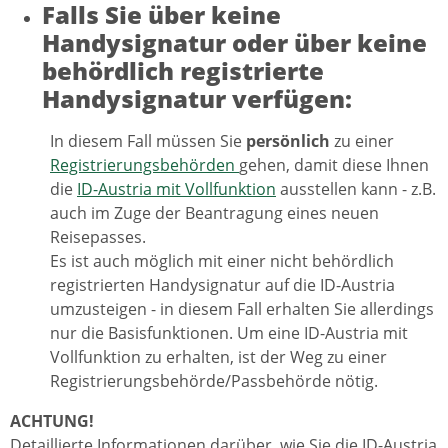
Falls Sie über keine
Handysignatur oder über keine
behördlich registrierte
Handysignatur verfügen:
In diesem Fall müssen Sie
persönlich
zu einer
Registrierungsbehörden
gehen, damit diese Ihnen
die
ID-Austria mit Vollfunktion
ausstellen kann - z.B.
auch im Zuge der Beantragung eines neuen
Reisepasses.
Es ist auch möglich mit einer nicht behördlich
registrierten Handysignatur auf die ID-Austria
umzusteigen - in diesem Fall erhalten Sie allerdings
nur die Basisfunktionen. Um eine ID-Austria mit
Vollfunktion zu erhalten, ist der Weg zu einer
Registrierungsbehörde/Passbehörde nötig.
ACHTUNG!
Detaillierte Informationen darüber, wie Sie die ID-Austria