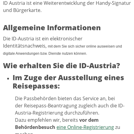
ID Austria ist eine Weiterentwicklung der Handy-Signatur
und Bürgerkarte.
Allgemeine Informationen
Die ID-Austria ist ein elektronischer
Identitätsnachweis,
mit dem Sie sich sicher online ausweisen und
digitale Anwendungen bzw. Dienste nutzen können.
Wie erhalten Sie die ID-Austria?
Im Zuge der Ausstellung eines
Reisepasses:
Die Passbehörden bieten das Service an, bei
der Reisepass-Beantragung zugleich auch die ID-
Austria-Registrierung durchzuführen.
Dazu empfehlen wir, bereits
vor dem
Behördenbesuch
eine Online-Registrierung
zu