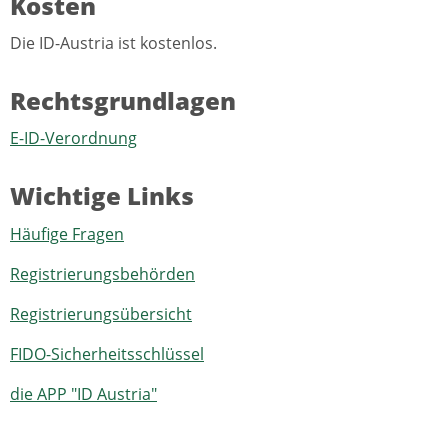
Kosten
Die ID-Austria ist kostenlos.
Rechtsgrundlagen
E-ID-Verordnung
Wichtige Links
Häufige Fragen
Registrierungsbehörden
Registrierungsübersicht
FIDO-Sicherheitsschlüssel
die APP "ID Austria"