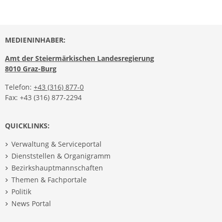
MEDIENINHABER:
Amt der Steiermärkischen Landesregierung
8010 Graz-Burg
Telefon:
+43 (316) 877-0
Fax: +43 (316) 877-2294
QUICKLINKS:
Verwaltung & Serviceportal
Dienststellen & Organigramm
Bezirkshauptmannschaften
Themen & Fachportale
Politik
News Portal