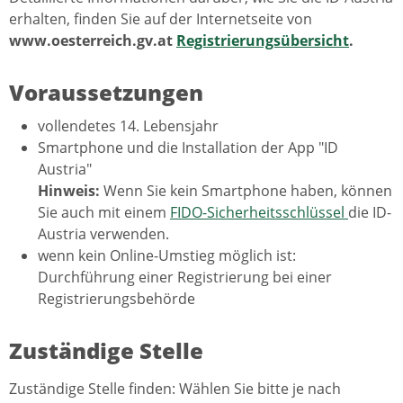
erhalten, finden Sie auf der Internetseite von
www.oesterreich.gv.at
Registrierungsübersicht
.
Voraussetzungen
vollendetes 14. Lebensjahr
Smartphone und die Installation der App "ID
Austria"
Hinweis:
Wenn Sie kein Smartphone haben, können
Sie auch mit einem
FIDO-Sicherheitsschlüssel
die ID-
Austria verwenden.
wenn kein Online-Umstieg möglich ist:
Durchführung einer Registrierung bei einer
Registrierungsbehörde
Zuständige Stelle
Zuständige Stelle finden: Wählen Sie bitte je nach