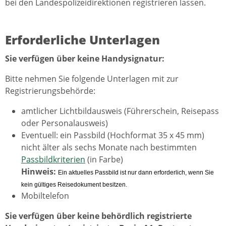
bei den Landespolizeidirektionen registrieren lassen.
Erforderliche Unterlagen
Sie verfügen über keine Handysignatur:
Bitte nehmen Sie folgende Unterlagen mit zur
Registrierungsbehörde:
amtlicher Lichtbildausweis (Führerschein, Reisepass
oder Personalausweis)
Eventuell: ein Passbild (Hochformat 35 x 45 mm)
nicht älter als sechs Monate nach bestimmten
Passbildkriterien
(in Farbe)
Hinweis:
Ein aktuelles Passbild ist nur dann erforderlich, wenn Sie
kein gültiges Reisedokument besitzen.
Mobiltelefon
Sie verfügen über keine behördlich registrierte