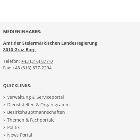
MEDIENINHABER:
Amt der Steiermärkischen Landesregierung
8010 Graz-Burg
Telefon:
+43 (316) 877-0
Fax: +43 (316) 877-2294
QUICKLINKS:
Verwaltung & Serviceportal
Dienststellen & Organigramm
Bezirkshauptmannschaften
Themen & Fachportale
Politik
News Portal