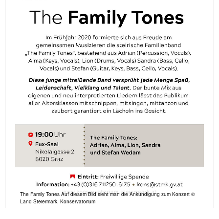
The Family Tones Auf diesem Bild sieht man die Ankündigung zum Konzert ©
Land Steiermark, Konservatorium