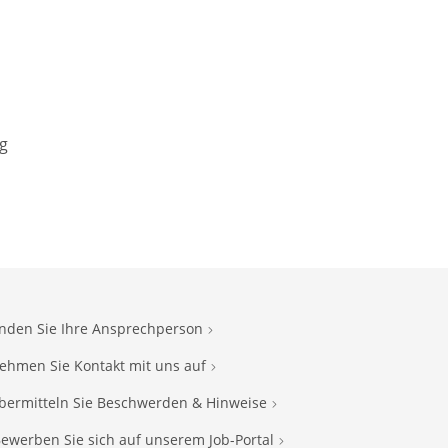
g
inden Sie Ihre Ansprechperson
ehmen Sie Kontakt mit uns auf
bermitteln Sie Beschwerden & Hinweise
ewerben Sie sich auf unserem Job-Portal