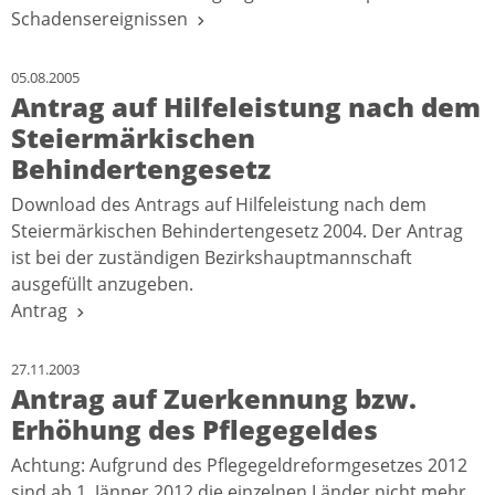
Schadensereignissen
05.08.2005
Antrag auf Hilfeleistung nach dem
Steiermärkischen
Behindertengesetz
Download des Antrags auf Hilfeleistung nach dem
Steiermärkischen Behindertengesetz 2004. Der Antrag
ist bei der zuständigen Bezirkshauptmannschaft
ausgefüllt anzugeben.
Antrag
27.11.2003
Antrag auf Zuerkennung bzw.
Erhöhung des Pflegegeldes
Achtung: Aufgrund des Pflegegeldreformgesetzes 2012
sind ab 1. Jänner 2012 die einzelnen Länder nicht mehr