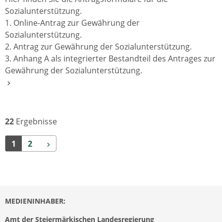
Sozialunterstützung.
1. Online-Antrag zur Gewährung der
Sozialunterstützung.
2. Antrag zur Gewährung der Sozialunterstützung.
3. Anhang A als integrierter Bestandteil des Antrages zur
Gewährung der Sozialunterstützung.
22
Ergebnisse
Weiter
1
2
MEDIENINHABER:
Amt der Steiermärkischen Landesregierung