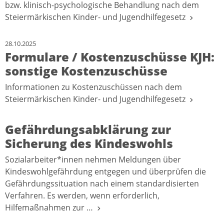
bzw. klinisch-psychologische Behandlung nach dem
Steiermärkischen Kinder- und Jugendhilfegesetz
28.10.2025
Formulare / Kostenzuschüsse KJH:
sonstige Kostenzuschüsse
Informationen zu Kostenzuschüssen nach dem
Steiermärkischen Kinder- und Jugendhilfegesetz
Gefährdungsabklärung zur
Sicherung des Kindeswohls
Sozialarbeiter*innen nehmen Meldungen über
Kindeswohlgefährdung entgegen und überprüfen die
Gefährdungssituation nach einem standardisierten
Verfahren. Es werden, wenn erforderlich,
Hilfemaßnahmen zur …