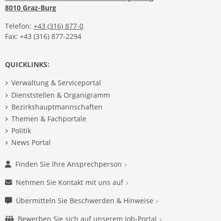
8010 Graz-Burg
Telefon:
+43 (316) 877-0
Fax: +43 (316) 877-2294
QUICKLINKS:
Verwaltung & Serviceportal
Dienststellen & Organigramm
Bezirkshauptmannschaften
Themen & Fachportale
Politik
News Portal
Finden Sie Ihre Ansprechperson
Nehmen Sie Kontakt mit uns auf
Übermitteln Sie Beschwerden & Hinweise
Bewerben Sie sich auf unserem Job-Portal