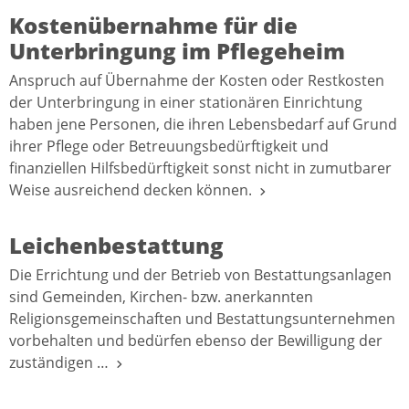
Kostenübernahme für die
Unterbringung im Pflegeheim
Anspruch auf Übernahme der Kosten oder Restkosten
der Unterbringung in einer stationären Einrichtung
haben jene Personen, die ihren Lebensbedarf auf Grund
ihrer Pflege oder Betreuungsbedürftigkeit und
finanziellen Hilfsbedürftigkeit sonst nicht in zumutbarer
Weise ausreichend decken können.
Leichenbestattung
Die Errichtung und der Betrieb von Bestattungsanlagen
sind Gemeinden, Kirchen- bzw. anerkannten
Religionsgemeinschaften und Bestattungsunternehmen
vorbehalten und bedürfen ebenso der Bewilligung der
zuständigen …