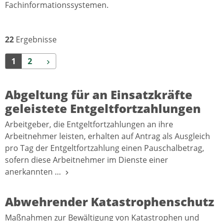
Fachinformationssystemen.
22
Ergebnisse
Weiter
1
2
Abgeltung für an Einsatzkräfte
geleistete Entgeltfortzahlungen
Arbeitgeber, die Entgeltfortzahlungen an ihre
Arbeitnehmer leisten, erhalten auf Antrag als Ausgleich
pro Tag der Entgeltfortzahlung einen Pauschalbetrag,
sofern diese Arbeitnehmer im Dienste einer
anerkannten …
Abwehrender Katastrophenschutz
Maßnahmen zur Bewältigung von Katastrophen und