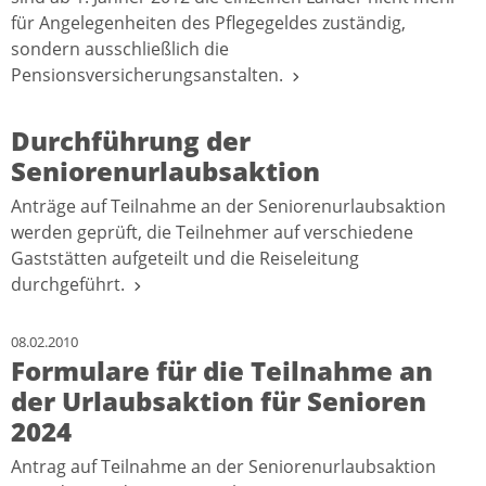
für Angelegenheiten des Pflegegeldes zuständig,
sondern ausschließlich die
Pensionsversicherungsanstalten.
Durchführung der
Seniorenurlaubsaktion
Anträge auf Teilnahme an der Seniorenurlaubsaktion
werden geprüft, die Teilnehmer auf verschiedene
Gaststätten aufgeteilt und die Reiseleitung
durchgeführt.
08.02.2010
Formulare für die Teilnahme an
der Urlaubsaktion für Senioren
2024
Antrag auf Teilnahme an der Seniorenurlaubsaktion