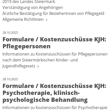
2019 des Landes Steiermark
Verständigung von Angehörigen
Ärztliche Bestätigung für BezieherInnen von Pflegegeld
Allgemeine Richtlinien
28.10.2025
Formulare / Kostenzuschüsse KJH:
Pflegepersonen
Informationen zu Kostenzuschüssen für Pflegepersonen
nach dem Steiermärkischen Kinder- und
Jugendhilfegesetz
28.10.2025
Formulare / Kostenzuschüsse KJH:
Psychotherapie, klinisch-
psychologische Behandlung
Informationen zu Kostenzuschüssen für Psychotherapie