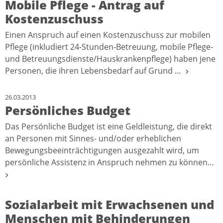
Mobile Pflege - Antrag auf
Kostenzuschuss
Einen Anspruch auf einen Kostenzuschuss zur mobilen
Pflege (inkludiert 24-Stunden-Betreuung, mobile Pflege-
und Betreuungsdienste/Hauskrankenpflege) haben jene
Personen, die ihren Lebensbedarf auf Grund …
26.03.2013
Persönliches Budget
Das Persönliche Budget ist eine Geldleistung, die direkt
an Personen mit Sinnes- und/oder erheblichen
Bewegungsbeeinträchtigungen ausgezahlt wird, um
persönliche Assistenz in Anspruch nehmen zu können…
Sozialarbeit mit Erwachsenen und
Menschen mit Behinderungen