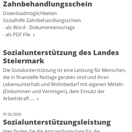
Zahnbehandlungsschein
Downloadmöglichkeiten
Sozialhilfe Zahnbehandlungsschein
- als Word - Dokumentenvorlage
- als PDF File
Sozialunterstützung des Landes
Steiermark
Die Sozialunterstützung ist eine Leistung für Menschen,
die in finanzielle Notlage geraten sind und ihren
Lebensunterhalt und Wohnbedarf mit eigenen Mitteln
(Einkommen und Vermögen), dem Einsatz der
Arbeitskraft …
01.02.2026
Sozialunterstützungsleistung
Hier finden Sie die Antragsformulare für die