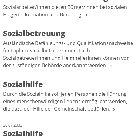
Sozialarbeiter/innen bieten Bürger/innen bei sozialen
Fragen Information und Beratung.
Sozialbetreuung
Ausländische Befähigungs- und Qualifikationsnachweise
für Diplom-SozialbetreuerInnen, Fach-
SozialbetreuerInnen und HeimhelferInnen können von
der zuständigen Behörde anerkannt werden.
Sozialhilfe
Durch die Sozialhilfe soll jenen Personen die Führung
eines menschenwürdigen Lebens ermöglicht werden,
die dazu der Hilfe der Gemeinschaft bedürfen.
30.07.2003
Sozialhilfe