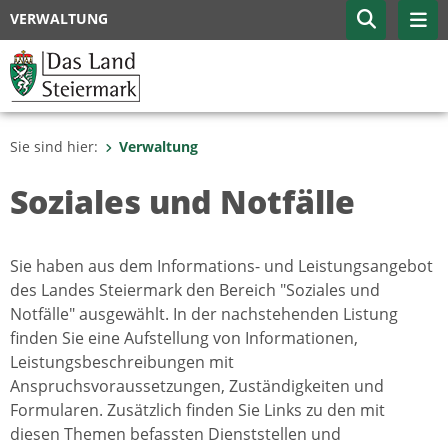
VERWALTUNG
Sie sind hier:
Verwaltung
Soziales und Notfälle
Sie haben aus dem Informations- und Leistungsangebot
des Landes Steiermark den Bereich "Soziales und
Notfälle" ausgewählt. In der nachstehenden Listung
finden Sie eine Aufstellung von Informationen,
Leistungsbeschreibungen mit
Anspruchsvoraussetzungen, Zuständigkeiten und
Formularen. Zusätzlich finden Sie Links zu den mit
diesen Themen befassten Dienststellen und