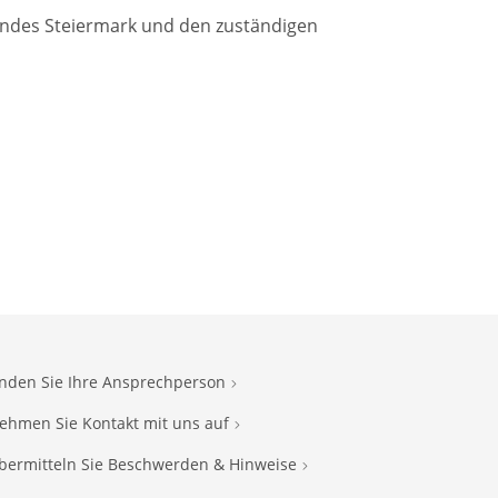
Landes Steiermark und den zuständigen
inden Sie Ihre Ansprechperson
ehmen Sie Kontakt mit uns auf
bermitteln Sie Beschwerden & Hinweise