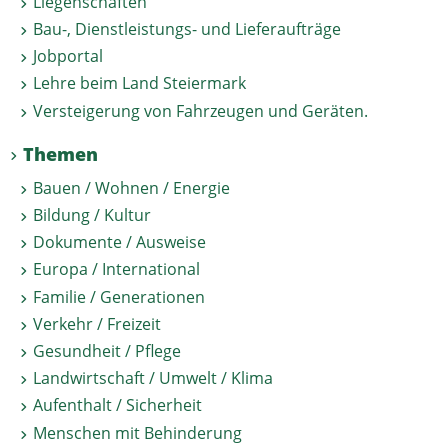
Liegenschaften
Bau-, Dienstleistungs- und Lieferaufträge
Jobportal
Lehre beim Land Steiermark
Versteigerung von Fahrzeugen und Geräten.
Themen
Bauen / Wohnen / Energie
Bildung / Kultur
Dokumente / Ausweise
Europa / International
Familie / Generationen
Verkehr / Freizeit
Gesundheit / Pflege
Landwirtschaft / Umwelt / Klima
Aufenthalt / Sicherheit
Menschen mit Behinderung