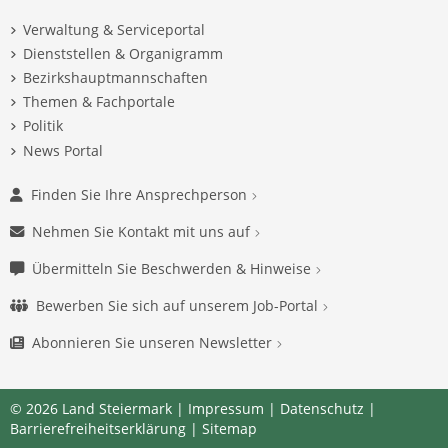
Verwaltung & Serviceportal
Dienststellen & Organigramm
Bezirkshauptmannschaften
Themen & Fachportale
Politik
News Portal
Finden Sie Ihre Ansprechperson
Nehmen Sie Kontakt mit uns auf
Übermitteln Sie Beschwerden & Hinweise
Bewerben Sie sich auf unserem Job-Portal
Abonnieren Sie unseren Newsletter
© 2026 Land Steiermark |
Impressum
|
Datenschutz
|
Barrierefreiheitserklärung
|
Sitemap