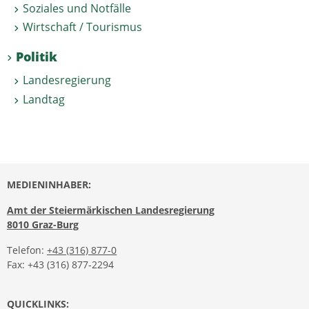
Soziales und Notfälle
Wirtschaft / Tourismus
Politik
Landesregierung
Landtag
MEDIENINHABER:
Amt der Steiermärkischen Landesregierung
8010 Graz-Burg
Telefon:
+43 (316) 877-0
Fax: +43 (316) 877-2294
QUICKLINKS: