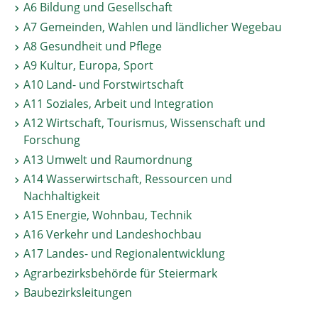
A6 Bildung und Gesellschaft
A7 Gemeinden, Wahlen und ländlicher Wegebau
A8 Gesundheit und Pflege
A9 Kultur, Europa, Sport
A10 Land- und Forstwirtschaft
A11 Soziales, Arbeit und Integration
A12 Wirtschaft, Tourismus, Wissenschaft und
Forschung
A13 Umwelt und Raumordnung
A14 Wasserwirtschaft, Ressourcen und
Nachhaltigkeit
A15 Energie, Wohnbau, Technik
A16 Verkehr und Landeshochbau
A17 Landes- und Regionalentwicklung
Agrarbezirksbehörde für Steiermark
Baubezirksleitungen