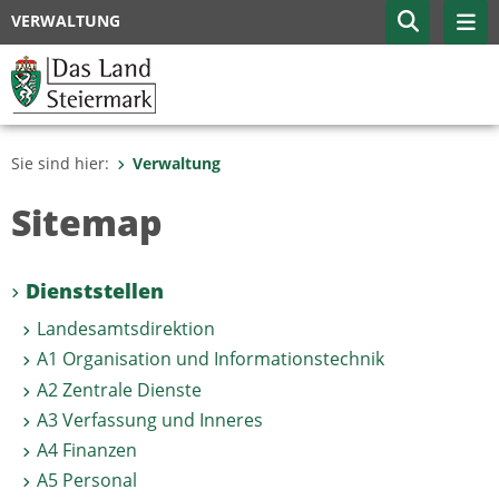
VERWALTUNG
Sie sind hier:
Verwaltung
Sitemap
Dienststellen
Landesamtsdirektion
A1 Organisation und Informationstechnik
A2 Zentrale Dienste
A3 Verfassung und Inneres
A4 Finanzen
A5 Personal