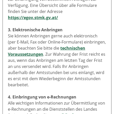
Verfügung. Eine Übersicht über alle Formulare
finden Sie unter der Adresse
https://egov.stmk.gv.at/
3. Elektronische Anbringen
Sie können Anbringen gerne auch elektronisch
(per E-Mail, Fax oder Online-Formulare) einbringen,
aber beachten Sie bitte die
technischen
Voraussetzungen
. Zur Wahrung der Frist reicht es
aus, wenn das Anbringen am letzten Tag der Frist
an uns versendet wird. Falls Ihr Anbringen
außerhalb der Amtsstunden bei uns einlangt, wird
es erst mit dem Wiederbeginn der Amtsstunden
bearbeitet.
4. Einbringung von e-Rechnungen
Alle wichtigen Informationen zur Übermittlung von
e-Rechnungen an die Dienststellen des Landes