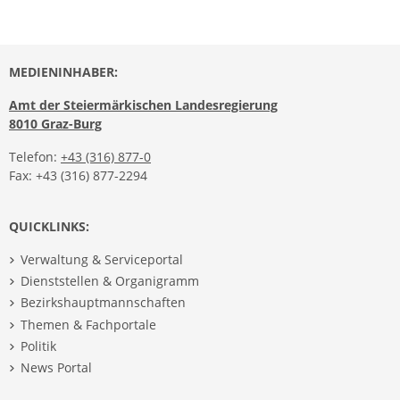
MEDIENINHABER:
Amt der Steiermärkischen Landesregierung
8010 Graz-Burg
Telefon:
+43 (316) 877-0
Fax: +43 (316) 877-2294
QUICKLINKS:
Verwaltung & Serviceportal
Dienststellen & Organigramm
Bezirkshauptmannschaften
Themen & Fachportale
Politik
News Portal