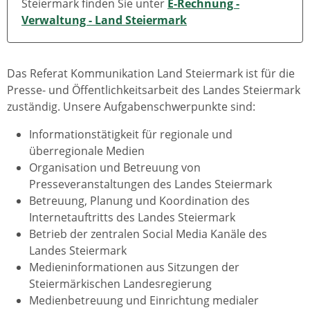
Steiermark finden Sie unter
E-Rechnung -
Verwaltung - Land Steiermark
Das Referat Kommunikation Land Steiermark ist für die
Presse- und Öffentlichkeitsarbeit des Landes Steiermark
zuständig. Unsere Aufgabenschwerpunkte sind:
Informationstätigkeit für regionale und
überregionale Medien
Organisation und Betreuung von
Presseveranstaltungen des Landes Steiermark
Betreuung, Planung und Koordination des
Internetauftritts des Landes Steiermark
Betrieb der zentralen Social Media Kanäle des
Landes Steiermark
Medieninformationen aus Sitzungen der
Steiermärkischen Landesregierung
Medienbetreuung und Einrichtung medialer