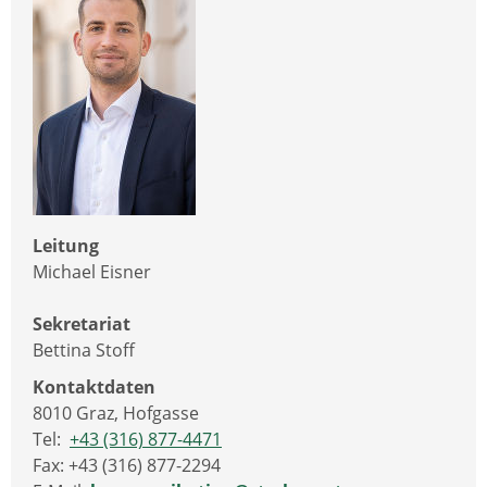
Leitung
Michael Eisner
Sekretariat
Bettina Stoff
Kontaktdaten
8010 Graz, Hofgasse
Tel:
+43 (316) 877-4471
Fax: +43 (316) 877-2294