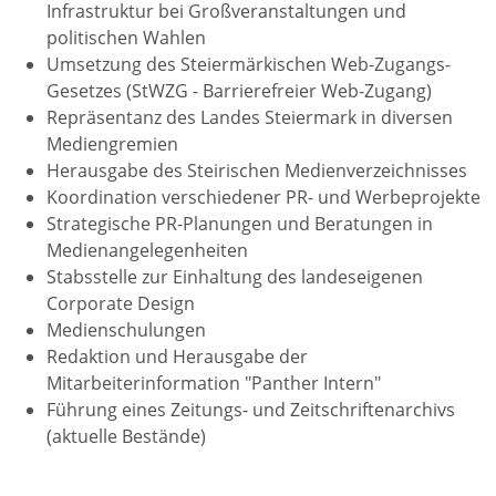
Infrastruktur bei Großveranstaltungen und
politischen Wahlen
Umsetzung des Steiermärkischen Web-Zugangs-
Gesetzes (StWZG - Barrierefreier Web-Zugang)​
Repräsentanz des Landes Steiermark in diversen
Mediengremien
Herausgabe des Steirischen Medienverzeichnisses
Koordination verschiedener PR- und Werbeprojekte
Strategische PR-Planungen und Beratungen in
Medienangelegenheiten
Stabsstelle zur Einhaltung des landeseigenen
Corporate Design
Medienschulungen
Redaktion und Herausgabe der
Mitarbeiterinformation "Panther Intern"
Führung eines Zeitungs- und Zeitschriftenarchivs
(aktuelle Bestände)