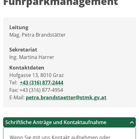
Fuhrparkmanagement
Leitung
Mag. Petra Brandstätter
Sekretariat
Ing. Martina Harrer
Kontaktdaten
Hofgasse 13, 8010 Graz
Tel:
+43 (316) 877-2444
Fax: +43 (316) 877-4954
E-Mail:
petra.brandstaetter@stmk.gv.at
Schriftliche Anträge und Kontaktaufnahme
Wenn Sie mit uns Kontakt aufnehmen oder