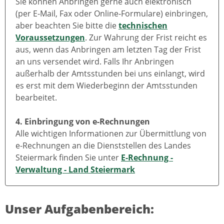
Sie können Anbringen gerne auch elektronisch
(per E-Mail, Fax oder Online-Formulare) einbringen,
aber beachten Sie bitte die
technischen
Voraussetzungen
. Zur Wahrung der Frist reicht es
aus, wenn das Anbringen am letzten Tag der Frist
an uns versendet wird. Falls Ihr Anbringen
außerhalb der Amtsstunden bei uns einlangt, wird
es erst mit dem Wiederbeginn der Amtsstunden
bearbeitet.
4. Einbringung von e-Rechnungen
Alle wichtigen Informationen zur Übermittlung von
e-Rechnungen an die Dienststellen des Landes
Steiermark finden Sie unter
E-Rechnung -
Verwaltung - Land Steiermark
Unser Aufgabenbereich: