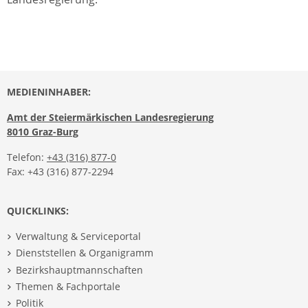
MEDIENINHABER:
Amt der Steiermärkischen Landesregierung
8010 Graz-Burg
Telefon:
+43 (316) 877-0
Fax: +43 (316) 877-2294
QUICKLINKS:
Verwaltung & Serviceportal
Dienststellen & Organigramm
Bezirkshauptmannschaften
Themen & Fachportale
Politik