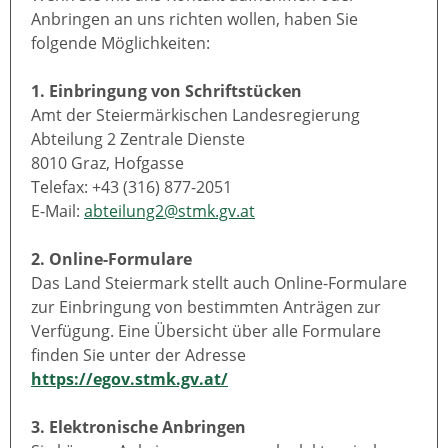
Anbringen an uns richten wollen, haben Sie
folgende Möglichkeiten:
1. Einbringung von Schriftstücken
Amt der Steiermärkischen Landesregierung
Abteilung 2 Zentrale Dienste
8010 Graz, Hofgasse
Telefax: +43 (316) 877-2051
E-Mail:
abteilung2@stmk.gv.at
2. Online-Formulare
Das Land Steiermark stellt auch Online-Formulare
zur Einbringung von bestimmten Anträgen zur
Verfügung. Eine Übersicht über alle Formulare
finden Sie unter der Adresse
https://egov.stmk.gv.at/
3. Elektronische Anbringen