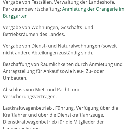
Vergabe von Festsälen, Verwaltung der Landeshöfe,
Parkraumbewirtschaftung:
Anmietung der Orangerie im
Burggarten
Vergabe von Wohnungen, Geschäfts- und
Betriebsräumen des Landes.
Vergabe von Dienst- und Naturalwohnungen (soweit
nicht andere Abteilungen zuständig sind).
Beschaffung von Räumlichkeiten durch Anmietung und
Antragstellung für Ankauf sowie Neu-, Zu- oder
Umbauten.
Abschluss von Miet- und Pacht- und
Versicherungsverträgen.
Lastkraftwagenbetrieb , Führung, Verfügung über die
Kraftfahrer und über die Dienstkraftfahrzeuge,
Dienstkraftwagenbetrieb für die Mitglieder der
Landesregierung.