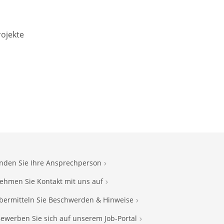
rojekte
inden Sie Ihre Ansprechperson
ehmen Sie Kontakt mit uns auf
bermitteln Sie Beschwerden & Hinweise
ewerben Sie sich auf unserem Job-Portal