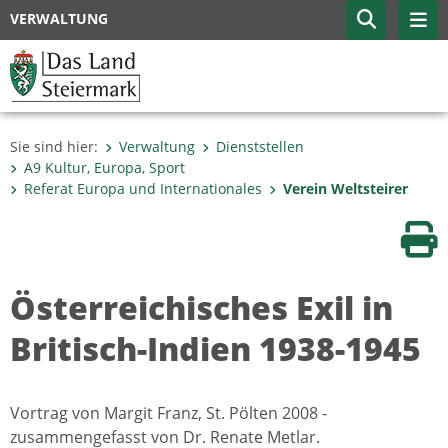
VERWALTUNG
Sie sind hier:
Verwaltung
Dienststellen
A9 Kultur, Europa, Sport
Referat Europa und Internationales
Verein Weltsteirer
Sei
Österreichisches Exil in
Britisch-Indien 1938-1945
Vortrag von Margit Franz, St. Pölten 2008 -
zusammengefasst von Dr. Renate Metlar.