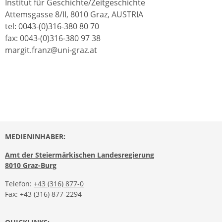
Institut für Geschichte/Zeitgeschichte
Attemsgasse 8/II, 8010 Graz, AUSTRIA
tel: 0043-(0)316-380 80 70
fax: 0043-(0)316-380 97 38
margit.franz@uni-graz.at
MEDIENINHABER:
Amt der Steiermärkischen Landesregierung
8010 Graz-Burg
Telefon:
+43 (316) 877-0
Fax: +43 (316) 877-2294