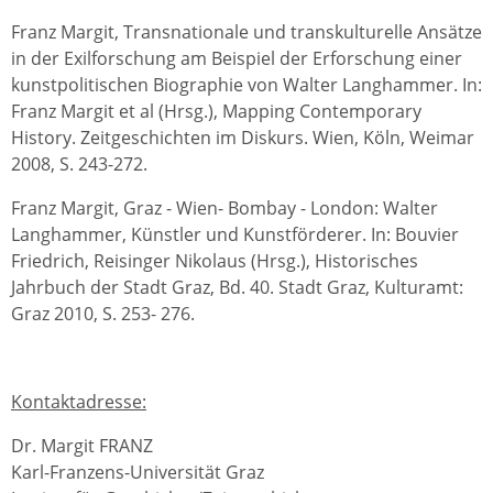
Franz Margit, Transnationale und transkulturelle Ansätze
in der Exilforschung am Beispiel der Erforschung einer
kunstpolitischen Biographie von Walter Langhammer. In:
Franz Margit et al (Hrsg.), Mapping Contemporary
History. Zeitgeschichten im Diskurs. Wien, Köln, Weimar
2008, S. 243-272.
Franz Margit, Graz - Wien- Bombay - London: Walter
Langhammer, Künstler und Kunstförderer. In: Bouvier
Friedrich, Reisinger Nikolaus (Hrsg.), Historisches
Jahrbuch der Stadt Graz, Bd. 40. Stadt Graz, Kulturamt:
Graz 2010, S. 253- 276.
Kontaktadresse:
Dr. Margit FRANZ
Karl-Franzens-Universität Graz