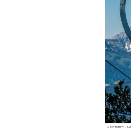
© Steiermark Tour