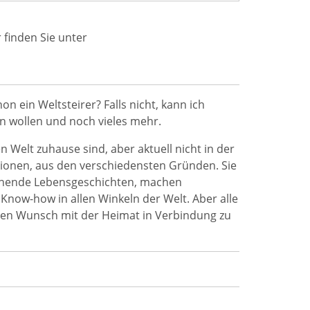
 finden Sie unter
hon ein Weltsteirer? Falls nicht, kann ich
n wollen und noch vieles mehr.
n Welt zuhause sind, aber aktuell nicht in der
gionen, aus den verschiedensten Gründen. Sie
nnende Lebensgeschichten, machen
Know-how in allen Winkeln der Welt. Aber alle
den Wunsch mit der Heimat in Verbindung zu