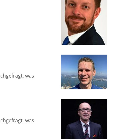
achgefragt, was
achgefragt, was