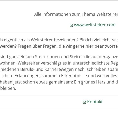
Alle Informationen zum Thema Weltsteirer
www.weltsteirer.com
h eigentlich als Weltsteirer bezeichnen? Bin ich vielleicht sc
 werden? Fragen über Fragen, die wir gerne hier beantworte
sind ganz einfach Steirerinnen und Steirer die auf der ganze
wohnen. Weltsteirer verschlägt es in unterschiedlichste Re
chiedenen Berufs- und Karrierewegen nach, schreiben spa
lichste Erfahrungen, sammeln Erkenntnisse und wertvolles 
 haben jetzt schon etwas gemeinsam: Ein grünes Herz und 
 bleiben.
Kontakt