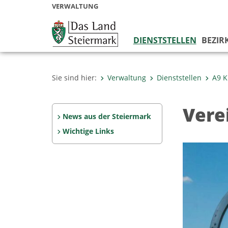
VERWALTUNG
DIENSTSTELLEN
BEZIR
Sie sind hier:
Verwaltung
Dienststellen
A9 K
Vere
News aus der Steiermark
Wichtige Links