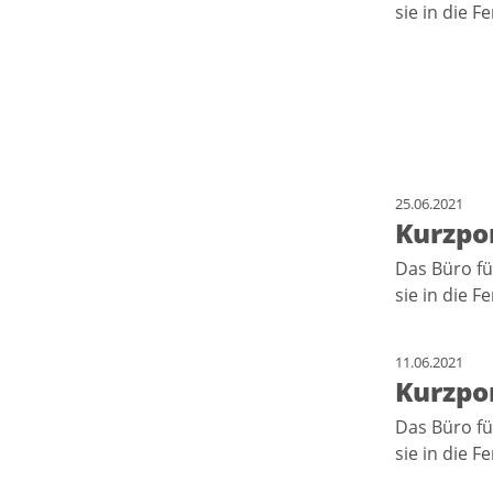
sie in die F
25.06.2021
Kurzpor
Das Büro fü
sie in die F
11.06.2021
Kurzpor
Das Büro fü
sie in die F