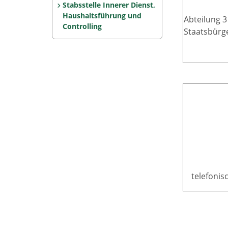
Stabsstelle Innerer Dienst,
Haushaltsführung und
Abteilung 3
Controlling
Staatsbürg
telefonis