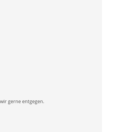
 wir gerne entgegen.