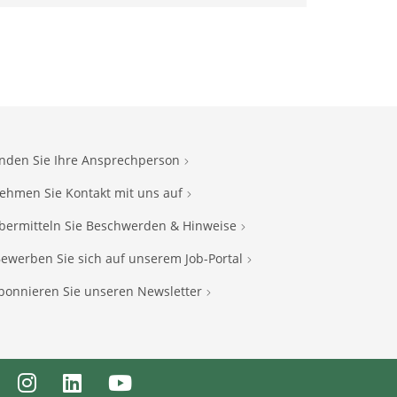
inden Sie Ihre Ansprechperson
ehmen Sie Kontakt mit uns auf
bermitteln Sie Beschwerden & Hinweise
ewerben Sie sich auf unserem Job-Portal
bonnieren Sie unseren Newsletter
ebook
Instagram
LinkedIn
Youtube