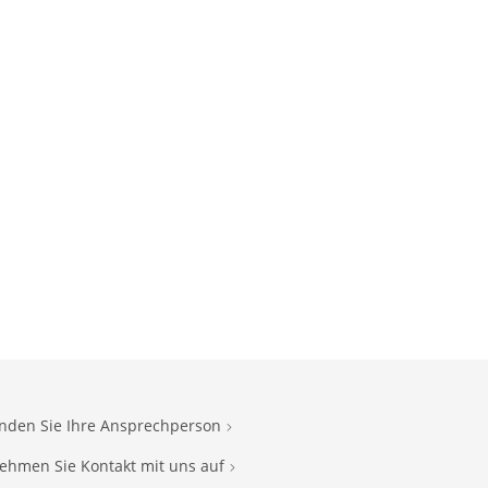
inden Sie Ihre Ansprechperson
ehmen Sie Kontakt mit uns auf