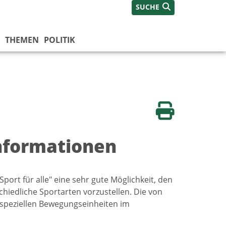
SUCHE
THEMEN
POLITIK
Seite drucken
Informationen
Sport für alle" eine sehr gute Möglichkeit, den
hiedliche Sportarten vorzustellen. Die von
speziellen Bewegungseinheiten im