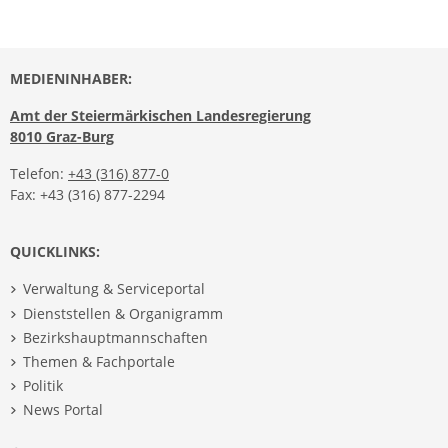
MEDIENINHABER:
Amt der Steiermärkischen Landesregierung
8010 Graz-Burg
Telefon:
+43 (316) 877-0
Fax: +43 (316) 877-2294
QUICKLINKS:
Verwaltung & Serviceportal
Dienststellen & Organigramm
Bezirkshauptmannschaften
Themen & Fachportale
Politik
News Portal