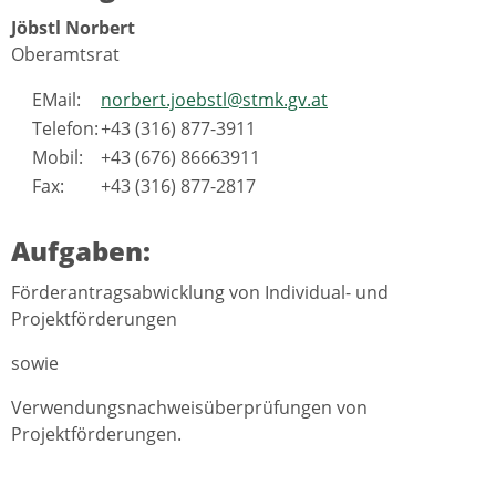
Jöbstl Norbert
Oberamtsrat
EMail:
norbert.joebstl@stmk.gv.at
Telefon:
+43 (316) 877-3911
Mobil:
+43 (676) 86663911
Fax:
+43 (316) 877-2817
Aufgaben:
Förderantragsabwicklung von Individual- und
Projektförderungen
sowie
Verwendungsnachweisüberprüfungen von
Projektförderungen.