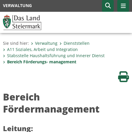
VERWALTUNG
Sie sind hier:
Verwaltung
Dienststellen
A11 Soziales, Arbeit und Integration
Stabsstelle Haushaltsführung und Innerer Dienst
Bereich Förderungs- management
Sei
Bereich
Fördermanagement
Leitung: