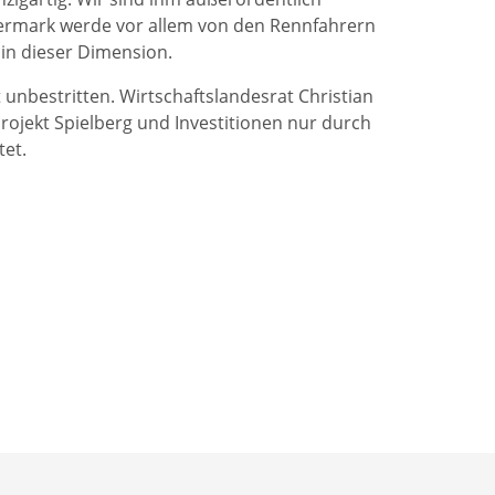
teiermark werde vor allem von den Rennfahrern
 in dieser Dimension.
t unbestritten. Wirtschaftslandesrat Christian
rojekt Spielberg und Investitionen nur durch
tet.