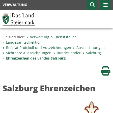
VERWALTUNG
Sie sind hier:
Verwaltung
Dienststellen
Landesamtsdirektion
Referat Protokoll und Auszeichnungen
Auszeichnungen
Sichtbare Auszeichnungen
Bundesländer
Salzburg
Ehrenzeichen des Landes Salzburg
Sei
Salzburg Ehrenzeichen