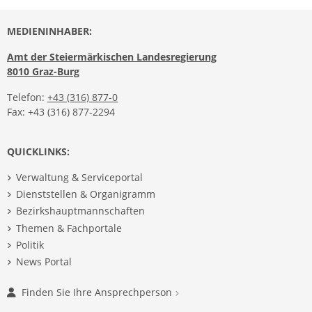
MEDIENINHABER:
Amt der Steiermärkischen Landesregierung
8010 Graz-Burg
Telefon:
+43 (316) 877-0
Fax: +43 (316) 877-2294
QUICKLINKS:
Verwaltung & Serviceportal
Dienststellen & Organigramm
Bezirkshauptmannschaften
Themen & Fachportale
Politik
News Portal
Finden Sie Ihre Ansprechperson