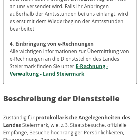
an uns versendet wird. Falls Ihr Anbringen
außerhalb der Amtsstunden bei uns einlangt, wird
es erst mit dem Wiederbeginn der Amtsstunden
bearbeitet.
4. Einbringung von e-Rechnungen
Alle wichtigen Informationen zur Übermittlung von
e-Rechnungen an die Dienststellen des Landes
Steiermark finden Sie unter
E-Rechnung -
Verwaltung - Land Steiermark
Beschreibung der Dienststelle
Zuständig für
protokollarische Angelegenheiten des
Landes
Steiermark, wie. z.B. Staatsbesuche, offizielle
Empfänge, Besuche hochrangiger Persönlichkeiten,