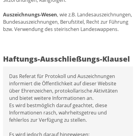
Sitzordnungen, Rangfolgen.
Auszeichnungs-Wesen
, wie z.B. Landesauszeichnungen,
Bundesauszeichnungen, Berufstitel, Recht zur Führung
bzw. Verwendung des steirischen Landeswappens.
Haftungs-Ausschließungs-Klausel
Das Referat für Protokoll und Auszeichnungen
informiert die Öffentlichkeit auf dieser Website
über Ehrenzeichen, protokollarische Aktivitäten
und bietet weitere Informationen an.
Es wird bestmöglich darauf geachtet, diese
Informationen rasch, wahrheitsgetreu und
fehlerlos zur Verfügung zu stellen.
Es wird jedoch darauf hingewiesen: