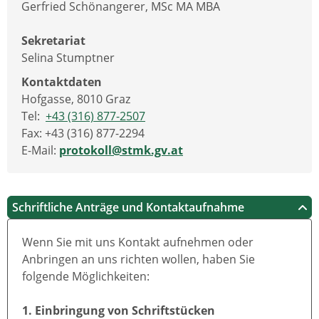
Gerfried Schönangerer, MSc MA MBA
Sekretariat
Selina Stumptner
Kontaktdaten
Hofgasse, 8010 Graz
Tel:
+43 (316) 877-2507
Fax: +43 (316) 877-2294
E-Mail:
protokoll@stmk.gv.at
Schriftliche Anträge und Kontaktaufnahme
Wenn Sie mit uns Kontakt aufnehmen oder
Anbringen an uns richten wollen, haben Sie
folgende Möglichkeiten:
1. Einbringung von Schriftstücken