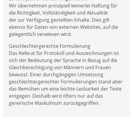
Wir übernehmen prinzipiell keinerlei Haftung für
die Richtigkeit, Vollständigkeit und Aktualität
der zur Verfügung gestellten Inhalte. Dies gilt
ebenso für Daten von externen Websites, auf die
gelegentlich verwiesen wird.
Geschlechtergerechte Formulierung
Das Referat für Protokoll und Auszeichnungen ist
sich der Bedeutung der Sprache in Bezug auf die
Gleichberechtigung von Männern und Frauen
bewusst. Einer durchgängigen Umsetzung
geschlechtergerechter Formulierungen stand aber
das Bemühen um eine leichte Lesbarkeit der Texte
entgegen. Deshalb wird öfters nur auf das
generische Maskulinum zurückgegriffen.