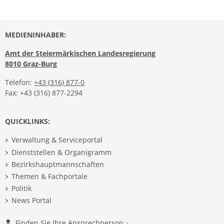
MEDIENINHABER:
Amt der Steiermärkischen Landesregierung
8010 Graz-Burg
Telefon:
+43 (316) 877-0
Fax: +43 (316) 877-2294
QUICKLINKS:
Verwaltung & Serviceportal
Dienststellen & Organigramm
Bezirkshauptmannschaften
Themen & Fachportale
Politik
News Portal
Finden Sie Ihre Ansprechperson