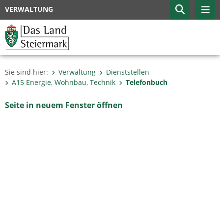
VERWALTUNG
Sie sind hier:
Verwaltung
Dienststellen
A15 Energie, Wohnbau, Technik
Telefonbuch
Seite in neuem Fenster öffnen