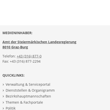
MEDIENINHABER:
Amt der Steiermärkischen Landesregierung
8010 Graz-Burg
Telefon:
+43 (316) 877-0
Fax: +43 (316) 877-2294
QUICKLINKS:
Verwaltung & Serviceportal
Dienststellen & Organigramm
Bezirkshauptmannschaften
Themen & Fachportale
Politik