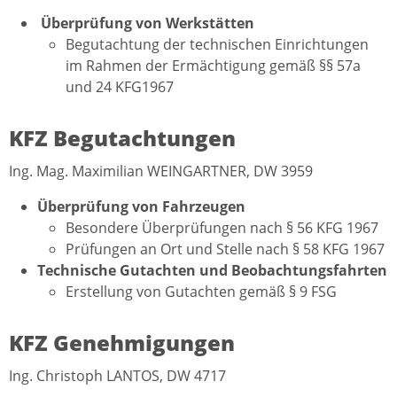
Überprüfung von Werkstätten
Begutachtung der technischen Einrichtungen
im Rahmen der Ermächtigung gemäß §§ 57a
und 24 KFG1967
KFZ Begutachtungen
Ing. Mag. Maximilian WEINGARTNER, DW 3959
Überprüfung von Fahrzeugen
Besondere Überprüfungen nach § 56 KFG 1967
Prüfungen an Ort und Stelle nach § 58 KFG 1967
Technische Gutachten und Beobachtungsfahrten
Erstellung von Gutachten gemäß § 9 FSG
KFZ Genehmigungen
Ing. Christoph LANTOS, DW 4717