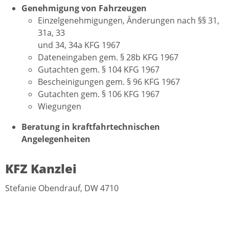
Genehmigung von Fahrzeugen
Einzelgenehmigungen, Änderungen nach §§ 31,
31a, 33
und 34, 34a KFG 1967
Dateneingaben gem. § 28b KFG 1967
Gutachten gem. § 104 KFG 1967
Bescheinigungen gem. § 96 KFG 1967
Gutachten gem. § 106 KFG 1967
Wiegungen
Beratung in kraftfahrtechnischen
Angelegenheiten
KFZ Kanzlei
Stefanie Obendrauf, DW 4710