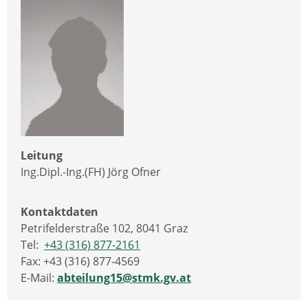
Leitung
Ing.Dipl.-Ing.(FH) Jörg Ofner
Kontaktdaten
Petrifelderstraße 102, 8041 Graz
Tel:
+43 (316) 877-2161
Fax: +43 (316) 877-4569
E-Mail:
abteilung15@stmk.gv.at