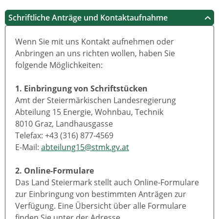
Schriftliche Anträge und Kontaktaufnahme
Wenn Sie mit uns Kontakt aufnehmen oder
Anbringen an uns richten wollen, haben Sie
folgende Möglichkeiten:
1. Einbringung von Schriftstücken
Amt der Steiermärkischen Landesregierung
Abteilung 15 Energie, Wohnbau, Technik
8010 Graz, Landhausgasse
Telefax: +43 (316) 877-4569
E-Mail:
abteilung15@stmk.gv.at
2. Online-Formulare
Das Land Steiermark stellt auch Online-Formulare
zur Einbringung von bestimmten Anträgen zur
Verfügung. Eine Übersicht über alle Formulare
finden Sie unter der Adresse