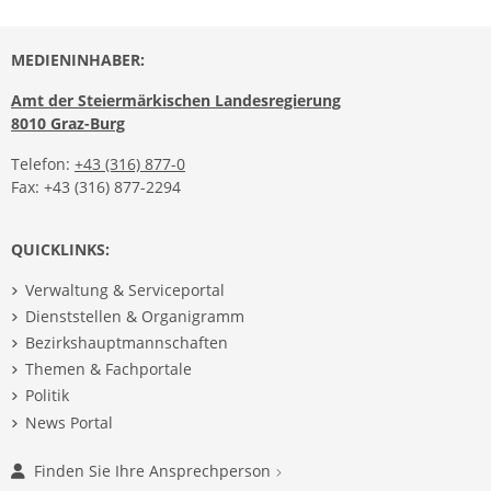
MEDIENINHABER:
Amt der Steiermärkischen Landesregierung
8010 Graz-Burg
Telefon:
+43 (316) 877-0
Fax: +43 (316) 877-2294
QUICKLINKS:
Verwaltung & Serviceportal
Dienststellen & Organigramm
Bezirkshauptmannschaften
Themen & Fachportale
Politik
News Portal
Finden Sie Ihre Ansprechperson