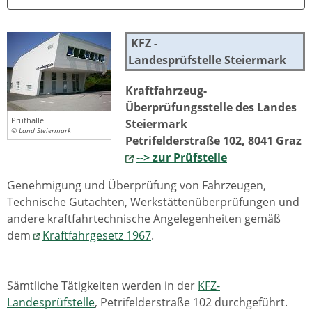
KFZ -
Landesprüfstelle Steiermark
Kraftfahrzeug-
Überprüfungsstelle des Landes
Prüfhalle
Steiermark
© Land Steiermark
Petrifelderstraße 102, 8041 Graz
--> zur Prüfstelle
Genehmigung und Überprüfung von Fahrzeugen,
Technische Gutachten, Werkstättenüberprüfungen und
andere kraftfahrtechnische Angelegenheiten gemäß
dem
Kraftfahrgesetz 1967
.
Sämtliche Tätigkeiten werden in der
KFZ-
Landesprüfstelle
, Petrifelderstraße 102 durchgeführt.