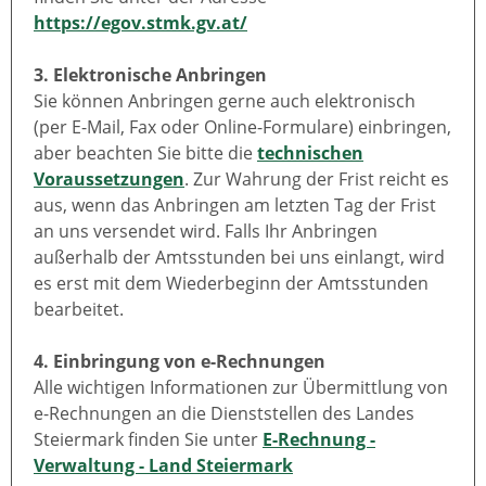
https://egov.stmk.gv.at/
3. Elektronische Anbringen
Sie können Anbringen gerne auch elektronisch
(per E-Mail, Fax oder Online-Formulare) einbringen,
aber beachten Sie bitte die
technischen
Voraussetzungen
. Zur Wahrung der Frist reicht es
aus, wenn das Anbringen am letzten Tag der Frist
an uns versendet wird. Falls Ihr Anbringen
außerhalb der Amtsstunden bei uns einlangt, wird
es erst mit dem Wiederbeginn der Amtsstunden
bearbeitet.
4. Einbringung von e-Rechnungen
Alle wichtigen Informationen zur Übermittlung von
e-Rechnungen an die Dienststellen des Landes
Steiermark finden Sie unter
E-Rechnung -
Verwaltung - Land Steiermark