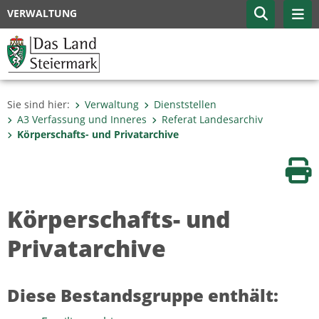
VERWALTUNG
Sie sind hier:
Verwaltung
Dienststellen
A3 Verfassung und Inneres
Referat Landesarchiv
Körperschafts- und Privatarchive
Sei
Körperschafts- und
Privatarchive
Diese Bestandsgruppe enthält: