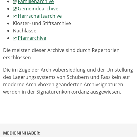
Familienarchive
Gemeindearchive
Herrschaftsarchive
Kloster- und Stiftsarchive
Nachlässe
Pfarrarchive
Die meisten dieser Archive sind durch Repertorien
erschlossen.
Die im Zuge der Archivübersiedlung und der Umstellung
des Lagerungssystems von Schubern und Faszikeln auf
moderne Archivboxen geänderten Archivsignaturen
werden in der Signaturenkonkordanz ausgewiesen.
MEDIENINHABER: