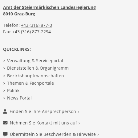
Amt der Steiermärkischen Landesregierung
8010 Graz-Burg
Telefon:
+43 (316) 877-0
Fax: +43 (316) 877-2294
QUICKLINKS:
Verwaltung & Serviceportal
Dienststellen & Organigramm
Bezirkshauptmannschaften
Themen & Fachportale
Politik
News Portal
Finden Sie Ihre Ansprechperson
Nehmen Sie Kontakt mit uns auf
Übermitteln Sie Beschwerden & Hinweise