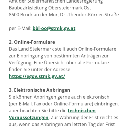
Amt der Steiermärkischen Landesregierung
Baubezirksleitung Obersteiermark Ost
8600 Bruck an der Mur, Dr.-Theodor-Körner-Straße
per E-Mail:
bbl-oo@stmk.gv.at
2. Online-Formulare
Das Land Steiermark stellt auch Online-Formulare
zur Einbringung von bestimmten Anträgen zur
Verfügung. Eine Übersicht über alle Formulare
finden Sie unter der Adresse
https://egov.stmk.gv.at/
3. Elektronische Anbringen
Sie können Anbringen gerne auch elektronisch
(per E-Mail, Fax oder Online-Formulare) einbringen,
aber beachten Sie bitte die
technischen
Voraussetzungen
. Zur Wahrung der Frist reicht es
aus, wenn das Anbringen am letzten Tag der Frist