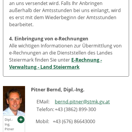
an uns versendet wird. Falls Ihr Anbringen
außerhalb der Amtsstunden bei uns einlangt, wird
es erst mit dem Wiederbeginn der Amtsstunden
bearbeitet.
4. Einbringung von e-Rechnungen
Alle wichtigen Informationen zur Übermittlung von
e-Rechnungen an die Dienststellen des Landes
Steiermark finden Sie unter
E-Rechnung -
Verwaltung - Land Steiermark
Pitner Bernd, Dipl.-Ing.
EMail:
bernd.pitner@stmk.gv.at
Telefon:
+43 (3862) 899-300
Dipl.-
Mobil: +43 (676) 86643000
Ing.
Pitner