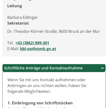
Leitung
Barbara Edlinger
Sekretariat
Dr.-Theodor-Körner-Straße, 8600 Bruck an der Mur
Tel:
+43 (3862) 899-301
E-Mail:
bbl-oo@stmk.gv.at
Schriftliche Anträge und Kontaktaufnahme
Wenn Sie mit uns Kontakt aufnehmen oder
Anbringen an uns richten wollen, haben Sie
folgende Möglichkeiten:
1. Einbringung von Schriftstücken