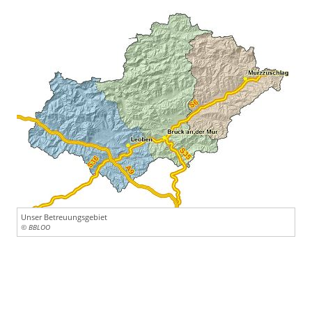
Unser Betreuungsgebiet
© BBLOO