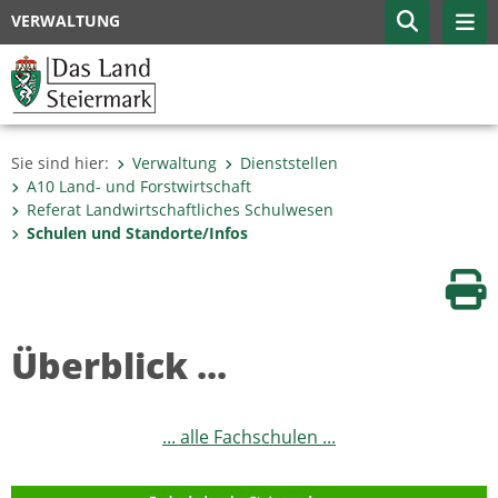
VERWALTUNG
Sie sind hier:
Verwaltung
Dienststellen
A10 Land- und Forstwirtschaft
Referat Landwirtschaftliches Schulwesen
Schulen und Standorte/Infos
Sei
Überblick ...
... alle Fachschulen ...