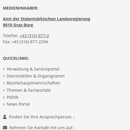
MEDIENINHABER:
Amt der Steiermärkischen Landesregierung
8010 Graz-Burg
Telefon:
+43 (316) 877-0
Fax: +43 (316) 877-2294
QUICKLINKS:
Verwaltung & Serviceportal
Dienststellen & Organigramm
Bezirkshauptmannschaften
Themen & Fachportale
Politik
News Portal
Finden Sie Ihre Ansprechperson
Nehmen Sie Kontakt mit uns auf