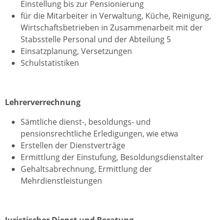
Einstellung bis zur Pensionierung
für die Mitarbeiter in Verwaltung, Küche, Reinigung,
Wirtschaftsbetrieben in Zusammenarbeit mit der
Stabsstelle Personal und der Abteilung 5
Einsatzplanung, Versetzungen
Schulstatistiken
Lehrerverrechnung
Sämtliche dienst-, besoldungs- und
pensionsrechtliche Erledigungen, wie etwa
Erstellen der Dienstverträge
Ermittlung der Einstufung, Besoldungsdienstalter
Gehaltsabrechnung, Ermittlung der
Mehrdienstleistungen