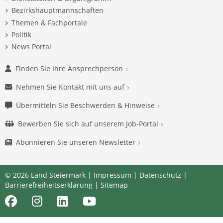
Bezirkshauptmannschaften
Themen & Fachportale
Politik
News Portal
Finden Sie Ihre Ansprechperson
Nehmen Sie Kontakt mit uns auf
Übermitteln Sie Beschwerden & Hinweise
Bewerben Sie sich auf unserem Job-Portal
Abonnieren Sie unseren Newsletter
© 2026 Land Steiermark |
Impressum
|
Datenschutz
|
Barrierefreiheitserklärung
|
Sitemap
Facebook
Instagram
LinkedIn
Youtube