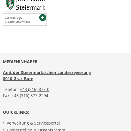
Landeslogo
© Land Steiermark
MEDIENINHABER:
Amt der Steiermärkischen Landesregierung
8010 Graz-Burg
Telefon:
+43 (316) 877-0
Fax: +43 (316) 877-2294
QUICKLINKS:
Verwaltung & Serviceportal
Dienststellen & Organigramm