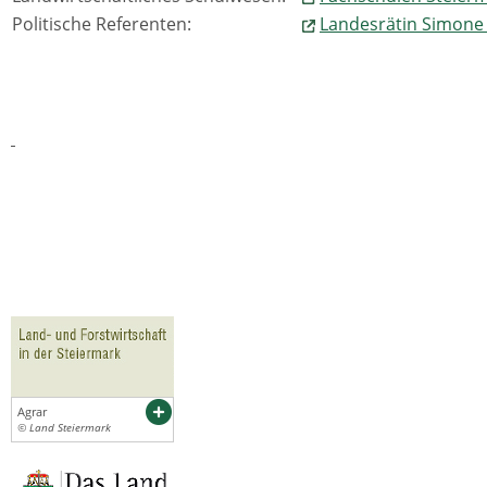
Politische Referenten:
Landesrätin Simone
Agrar
© Land Steiermark