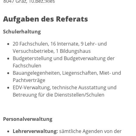
8047 Graz, 10.Bez.:Ries
Aufgaben des Referats
Schulerhaltung
20 Fachschulen, 16 Internate, 9 Lehr- und
Versuchsbetriebe, 1 Bildungshaus
Budgeterstellung und Budgetverwaltung der
Fachschulen
Bauangelegenheiten, Liegenschaften, Miet- und
Pachtverträge
EDV-Verwaltung, technische Ausstattung und
Betreuung für die Dienststellen/Schulen
Personalverwaltung
Lehrerverwaltung:
sämtliche Agenden von der