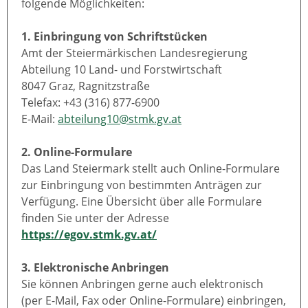
folgende Möglichkeiten:
1. Einbringung von Schriftstücken
Amt der Steiermärkischen Landesregierung
Abteilung 10 Land- und Forstwirtschaft
8047 Graz, Ragnitzstraße
Telefax: +43 (316) 877-6900
E-Mail:
abteilung10@stmk.gv.at
2. Online-Formulare
Das Land Steiermark stellt auch Online-Formulare
zur Einbringung von bestimmten Anträgen zur
Verfügung. Eine Übersicht über alle Formulare
finden Sie unter der Adresse
https://egov.stmk.gv.at/
3. Elektronische Anbringen
Sie können Anbringen gerne auch elektronisch
(per E-Mail, Fax oder Online-Formulare) einbringen,