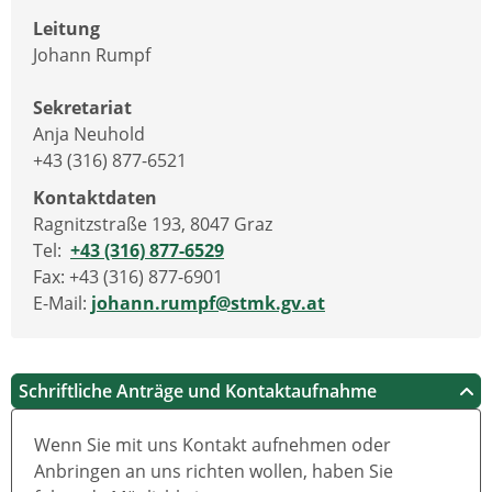
Leitung
Johann Rumpf
Sekretariat
Anja Neuhold
+43 (316) 877-6521
Kontaktdaten
Ragnitzstraße 193, 8047 Graz
Tel:
+43 (316) 877-6529
Fax: +43 (316) 877-6901
E-Mail:
johann.rumpf@stmk.gv.at
Schriftliche Anträge und Kontaktaufnahme
Wenn Sie mit uns Kontakt aufnehmen oder
Anbringen an uns richten wollen, haben Sie